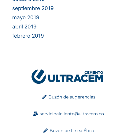
septiembre 2019
mayo 2019
abril 2019
febrero 2019
Buzón de sugerencias
servicioalcliente@ultracem.co
Buzón de Línea Ética