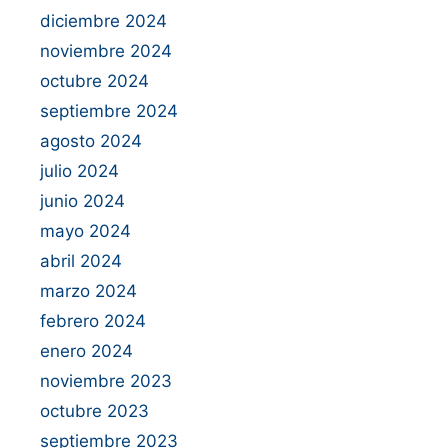
diciembre 2024
noviembre 2024
octubre 2024
septiembre 2024
agosto 2024
julio 2024
junio 2024
mayo 2024
abril 2024
marzo 2024
febrero 2024
enero 2024
noviembre 2023
octubre 2023
septiembre 2023