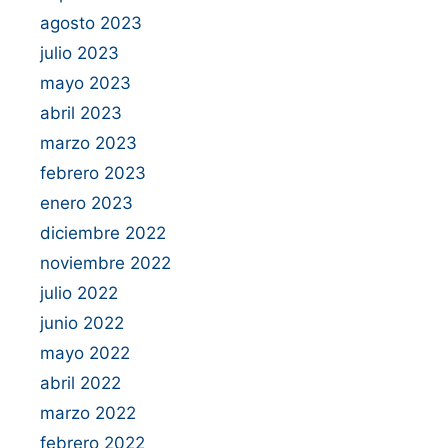
agosto 2023
julio 2023
mayo 2023
abril 2023
marzo 2023
febrero 2023
enero 2023
diciembre 2022
noviembre 2022
julio 2022
junio 2022
mayo 2022
abril 2022
marzo 2022
febrero 2022