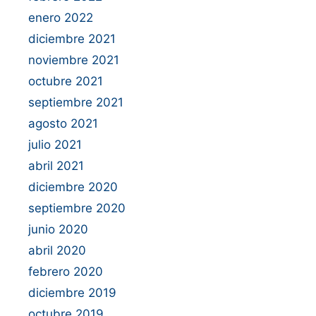
enero 2022
diciembre 2021
noviembre 2021
octubre 2021
septiembre 2021
agosto 2021
julio 2021
abril 2021
diciembre 2020
septiembre 2020
junio 2020
abril 2020
febrero 2020
diciembre 2019
octubre 2019