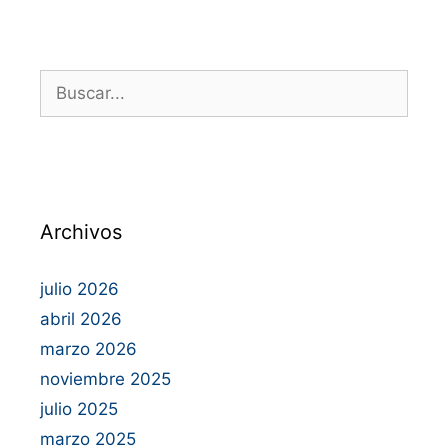
Archivos
julio 2026
abril 2026
marzo 2026
noviembre 2025
julio 2025
marzo 2025