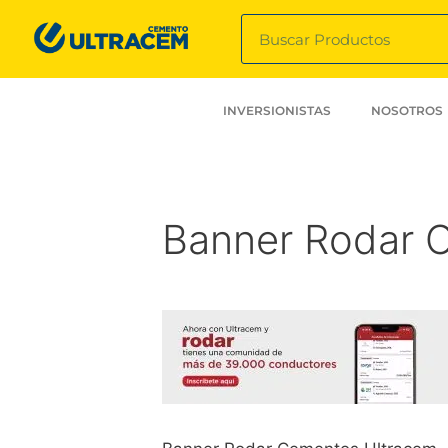
INVERSIONISTAS
NOSOTROS
Banner Rodar 