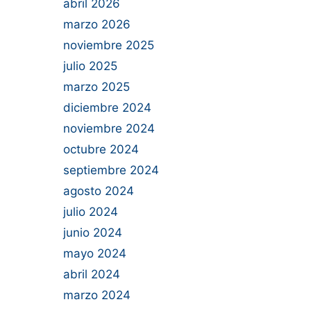
abril 2026
marzo 2026
noviembre 2025
julio 2025
marzo 2025
diciembre 2024
noviembre 2024
octubre 2024
septiembre 2024
agosto 2024
julio 2024
junio 2024
mayo 2024
abril 2024
marzo 2024