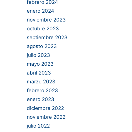
febrero 2024
enero 2024
noviembre 2023
octubre 2023
septiembre 2023
agosto 2023
julio 2023
mayo 2023
abril 2023
marzo 2023
febrero 2023
enero 2023
diciembre 2022
noviembre 2022
julio 2022