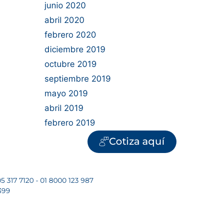
junio 2020
abril 2020
febrero 2020
diciembre 2019
octubre 2019
septiembre 2019
mayo 2019
abril 2019
febrero 2019
Cotiza aquí
5 317 7120 - 01 8000 123 987
399