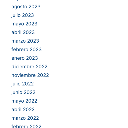
agosto 2023
julio 2023
mayo 2023
abril 2023
marzo 2023
febrero 2023
enero 2023
diciembre 2022
noviembre 2022
julio 2022
junio 2022
mayo 2022
abril 2022
marzo 2022
febrero 2022