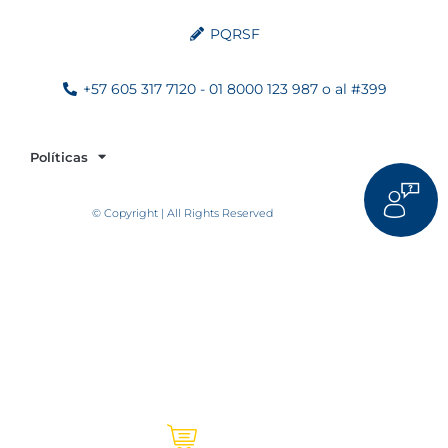
PQRSF
+57 605 317 7120 - 01 8000 123 987 o al #399
Políticas
© Copyright | All Rights Reserved