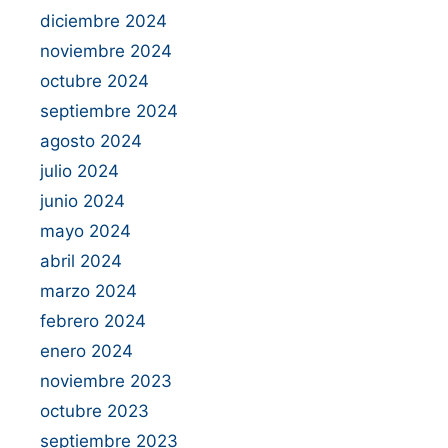
diciembre 2024
noviembre 2024
octubre 2024
septiembre 2024
agosto 2024
julio 2024
junio 2024
mayo 2024
abril 2024
marzo 2024
febrero 2024
enero 2024
noviembre 2023
octubre 2023
septiembre 2023