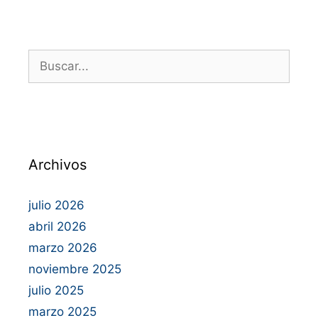
Archivos
julio 2026
abril 2026
marzo 2026
noviembre 2025
julio 2025
marzo 2025