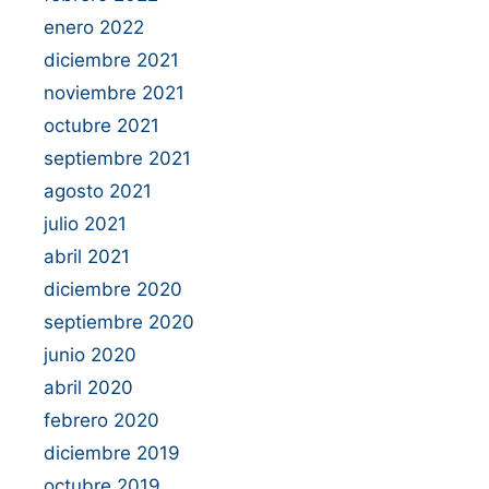
enero 2022
diciembre 2021
noviembre 2021
octubre 2021
septiembre 2021
agosto 2021
julio 2021
abril 2021
diciembre 2020
septiembre 2020
junio 2020
abril 2020
febrero 2020
diciembre 2019
octubre 2019