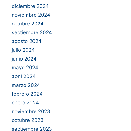
diciembre 2024
noviembre 2024
octubre 2024
septiembre 2024
agosto 2024
julio 2024
junio 2024
mayo 2024
abril 2024
marzo 2024
febrero 2024
enero 2024
noviembre 2023
octubre 2023
septiembre 2023