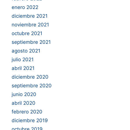
enero 2022
diciembre 2021
noviembre 2021
octubre 2021
septiembre 2021
agosto 2021
julio 2021
abril 2021
diciembre 2020
septiembre 2020
junio 2020
abril 2020
febrero 2020
diciembre 2019
octubre 2019