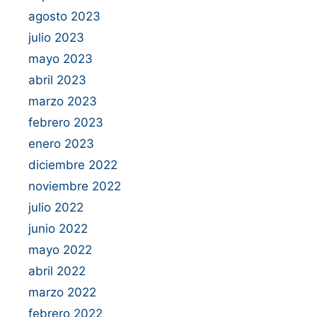
agosto 2023
julio 2023
mayo 2023
abril 2023
marzo 2023
febrero 2023
enero 2023
diciembre 2022
noviembre 2022
julio 2022
junio 2022
mayo 2022
abril 2022
marzo 2022
febrero 2022