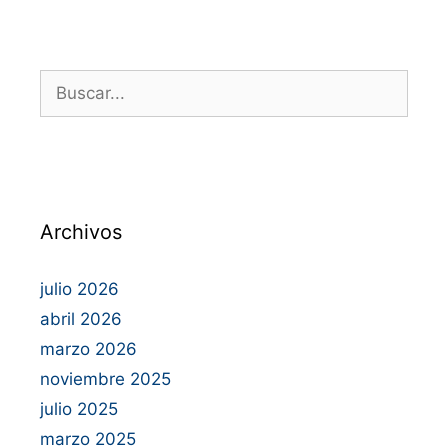
Archivos
julio 2026
abril 2026
marzo 2026
noviembre 2025
julio 2025
marzo 2025