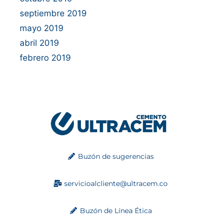
septiembre 2019
mayo 2019
abril 2019
febrero 2019
Buzón de sugerencias
servicioalcliente@ultracem.co
Buzón de Línea Ética