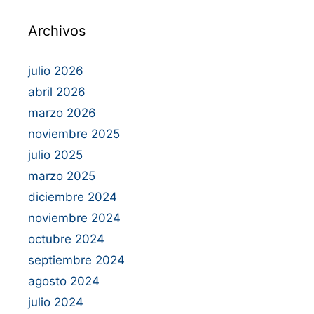
Archivos
julio 2026
abril 2026
marzo 2026
noviembre 2025
julio 2025
marzo 2025
diciembre 2024
noviembre 2024
octubre 2024
septiembre 2024
agosto 2024
julio 2024