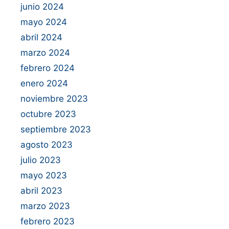
junio 2024
mayo 2024
abril 2024
marzo 2024
febrero 2024
enero 2024
noviembre 2023
octubre 2023
septiembre 2023
agosto 2023
julio 2023
mayo 2023
abril 2023
marzo 2023
febrero 2023