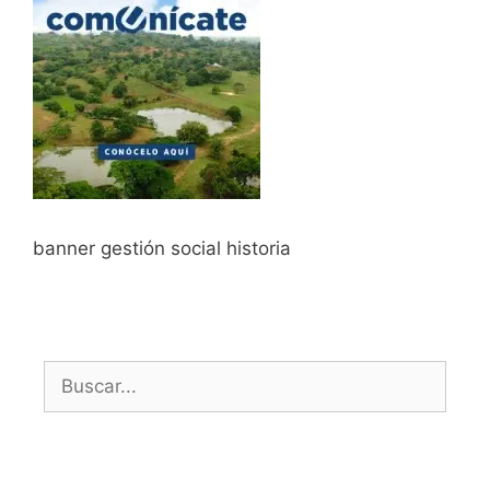
banner gestión social historia