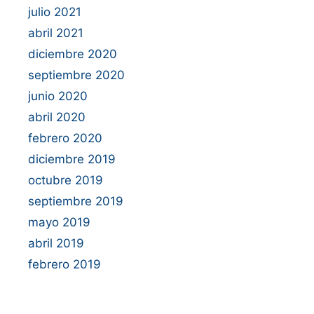
julio 2021
abril 2021
diciembre 2020
septiembre 2020
junio 2020
abril 2020
febrero 2020
diciembre 2019
octubre 2019
septiembre 2019
mayo 2019
abril 2019
febrero 2019