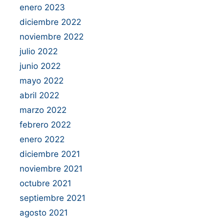
enero 2023
diciembre 2022
noviembre 2022
julio 2022
junio 2022
mayo 2022
abril 2022
marzo 2022
febrero 2022
enero 2022
diciembre 2021
noviembre 2021
octubre 2021
septiembre 2021
agosto 2021