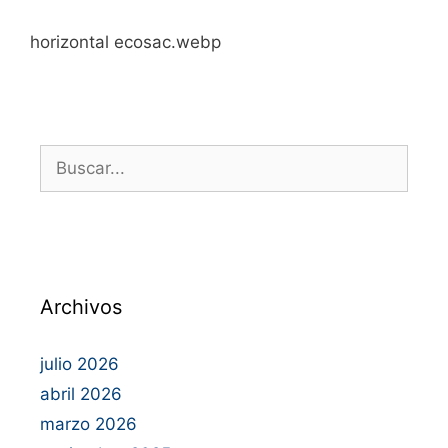
horizontal ecosac.webp
Archivos
julio 2026
abril 2026
marzo 2026