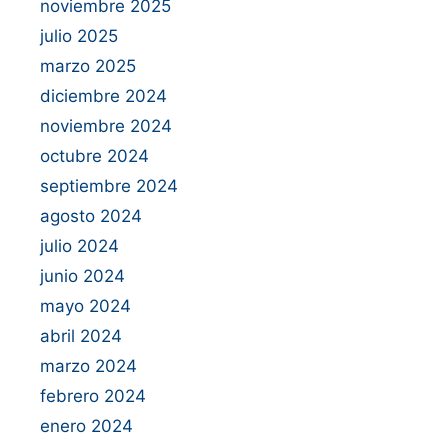
noviembre 2025
julio 2025
marzo 2025
diciembre 2024
noviembre 2024
octubre 2024
septiembre 2024
agosto 2024
julio 2024
junio 2024
mayo 2024
abril 2024
marzo 2024
febrero 2024
enero 2024