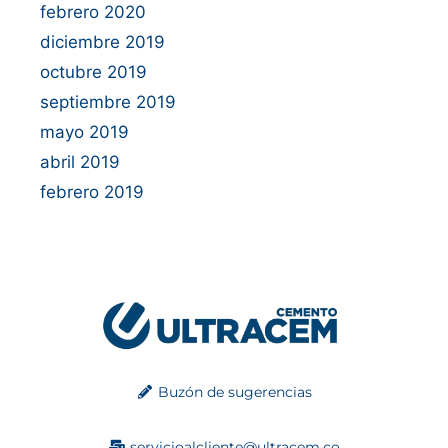
febrero 2020
diciembre 2019
octubre 2019
septiembre 2019
mayo 2019
abril 2019
febrero 2019
Buzón de sugerencias
servicioalcliente@ultracem.co