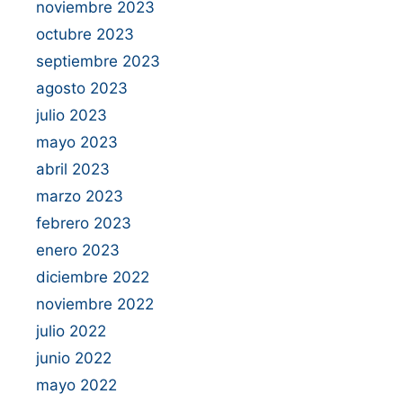
noviembre 2023
octubre 2023
septiembre 2023
agosto 2023
julio 2023
mayo 2023
abril 2023
marzo 2023
febrero 2023
enero 2023
diciembre 2022
noviembre 2022
julio 2022
junio 2022
mayo 2022