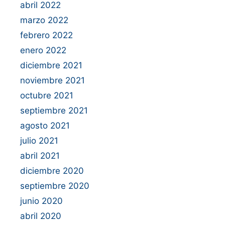
abril 2022
marzo 2022
febrero 2022
enero 2022
diciembre 2021
noviembre 2021
octubre 2021
septiembre 2021
agosto 2021
julio 2021
abril 2021
diciembre 2020
septiembre 2020
junio 2020
abril 2020