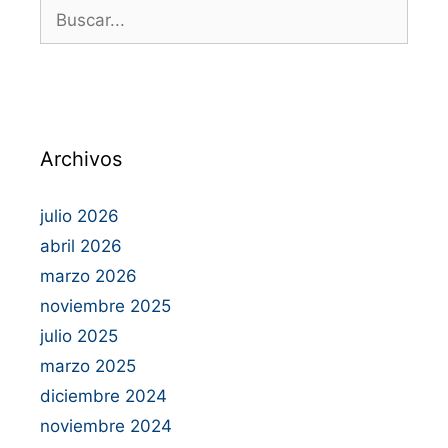
Archivos
julio 2026
abril 2026
marzo 2026
noviembre 2025
julio 2025
marzo 2025
diciembre 2024
noviembre 2024