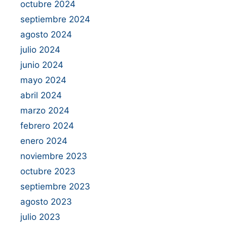
octubre 2024
septiembre 2024
agosto 2024
julio 2024
junio 2024
mayo 2024
abril 2024
marzo 2024
febrero 2024
enero 2024
noviembre 2023
octubre 2023
septiembre 2023
agosto 2023
julio 2023