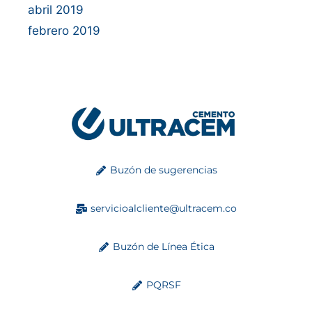
abril 2019
febrero 2019
Buzón de sugerencias
servicioalcliente@ultracem.co
Buzón de Línea Ética
PQRSF