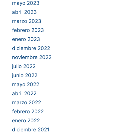
mayo 2023
abril 2023
marzo 2023
febrero 2023
enero 2023
diciembre 2022
noviembre 2022
julio 2022
junio 2022
mayo 2022
abril 2022
marzo 2022
febrero 2022
enero 2022
diciembre 2021