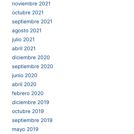
noviembre 2021
octubre 2021
septiembre 2021
agosto 2021
julio 2021
abril 2021
diciembre 2020
septiembre 2020
junio 2020
abril 2020
febrero 2020
diciembre 2019
octubre 2019
septiembre 2019
mayo 2019