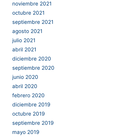
noviembre 2021
octubre 2021
septiembre 2021
agosto 2021
julio 2021
abril 2021
diciembre 2020
septiembre 2020
junio 2020
abril 2020
febrero 2020
diciembre 2019
octubre 2019
septiembre 2019
mayo 2019