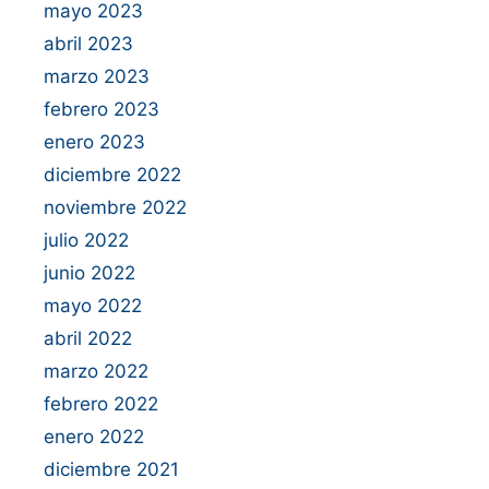
mayo 2023
abril 2023
marzo 2023
febrero 2023
enero 2023
diciembre 2022
noviembre 2022
julio 2022
junio 2022
mayo 2022
abril 2022
marzo 2022
febrero 2022
enero 2022
diciembre 2021