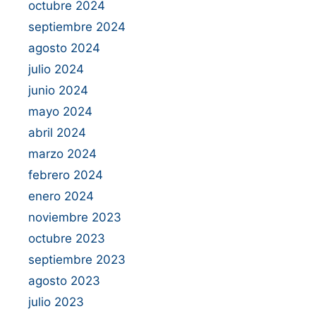
octubre 2024
septiembre 2024
agosto 2024
julio 2024
junio 2024
mayo 2024
abril 2024
marzo 2024
febrero 2024
enero 2024
noviembre 2023
octubre 2023
septiembre 2023
agosto 2023
julio 2023