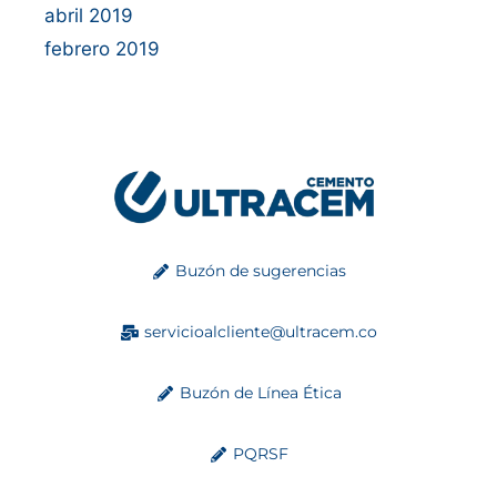
abril 2019
febrero 2019
Buzón de sugerencias
servicioalcliente@ultracem.co
Buzón de Línea Ética
PQRSF