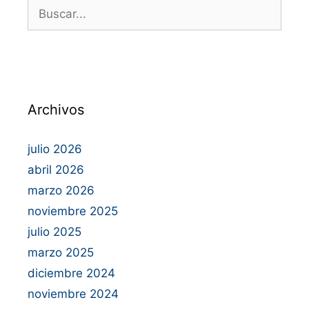
Archivos
julio 2026
abril 2026
marzo 2026
noviembre 2025
julio 2025
marzo 2025
diciembre 2024
noviembre 2024