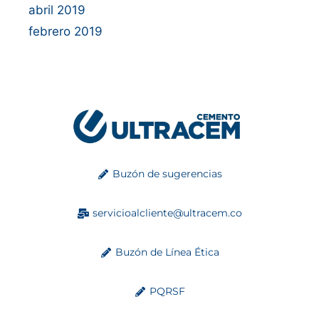
abril 2019
febrero 2019
Buzón de sugerencias
servicioalcliente@ultracem.co
Buzón de Línea Ética
PQRSF