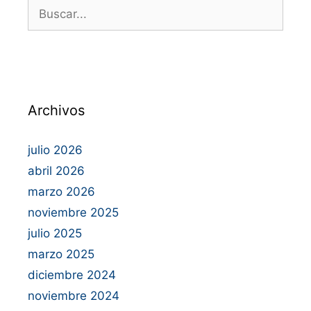
Archivos
julio 2026
abril 2026
marzo 2026
noviembre 2025
julio 2025
marzo 2025
diciembre 2024
noviembre 2024