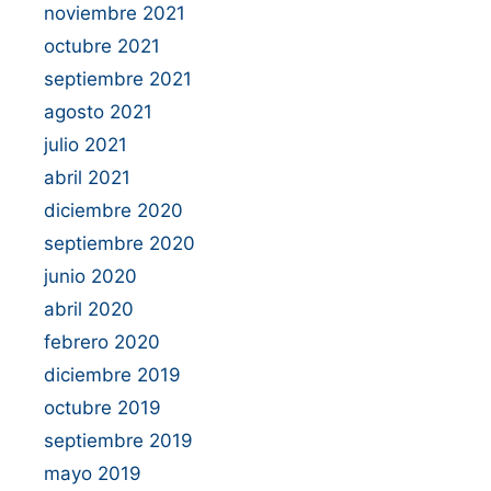
noviembre 2021
octubre 2021
septiembre 2021
agosto 2021
julio 2021
abril 2021
diciembre 2020
septiembre 2020
junio 2020
abril 2020
febrero 2020
diciembre 2019
octubre 2019
septiembre 2019
mayo 2019