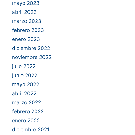
mayo 2023
abril 2023
marzo 2023
febrero 2023
enero 2023
diciembre 2022
noviembre 2022
julio 2022
junio 2022
mayo 2022
abril 2022
marzo 2022
febrero 2022
enero 2022
diciembre 2021