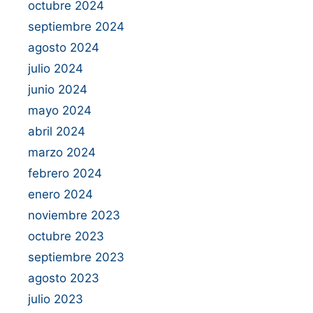
octubre 2024
septiembre 2024
agosto 2024
julio 2024
junio 2024
mayo 2024
abril 2024
marzo 2024
febrero 2024
enero 2024
noviembre 2023
octubre 2023
septiembre 2023
agosto 2023
julio 2023