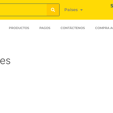
S
Países
PRODUCTOS
PAGOS
CONTÁCTENOS
COMPRA A
des