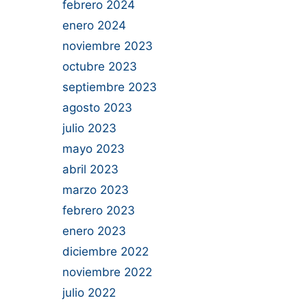
febrero 2024
enero 2024
noviembre 2023
octubre 2023
septiembre 2023
agosto 2023
julio 2023
mayo 2023
abril 2023
marzo 2023
febrero 2023
enero 2023
diciembre 2022
noviembre 2022
julio 2022