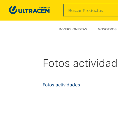
INVERSIONISTAS
NOSOTROS
Fotos activida
Fotos actividades