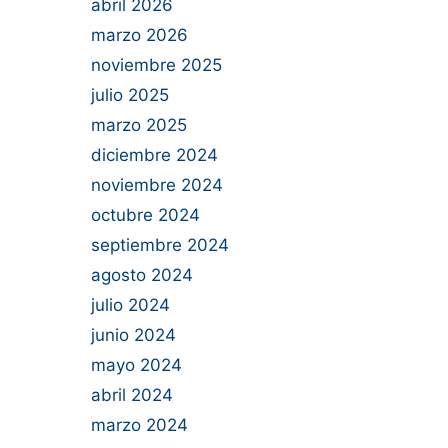
abril 2026
marzo 2026
noviembre 2025
julio 2025
marzo 2025
diciembre 2024
noviembre 2024
octubre 2024
septiembre 2024
agosto 2024
julio 2024
junio 2024
mayo 2024
abril 2024
marzo 2024