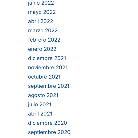
junio 2022
mayo 2022
abril 2022
marzo 2022
febrero 2022
enero 2022
diciembre 2021
noviembre 2021
octubre 2021
septiembre 2021
agosto 2021
julio 2021
abril 2021
diciembre 2020
septiembre 2020