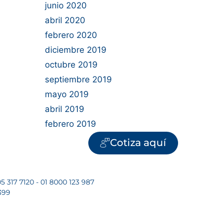
junio 2020
abril 2020
febrero 2020
diciembre 2019
octubre 2019
septiembre 2019
mayo 2019
abril 2019
febrero 2019
Cotiza aquí
5 317 7120 - 01 8000 123 987
399