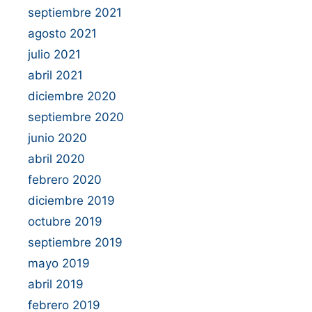
septiembre 2021
agosto 2021
julio 2021
abril 2021
diciembre 2020
septiembre 2020
junio 2020
abril 2020
febrero 2020
diciembre 2019
octubre 2019
septiembre 2019
mayo 2019
abril 2019
febrero 2019