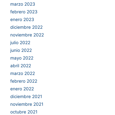
marzo 2023
febrero 2023
enero 2023
diciembre 2022
noviembre 2022
julio 2022
junio 2022
mayo 2022
abril 2022
marzo 2022
febrero 2022
enero 2022
diciembre 2021
noviembre 2021
octubre 2021