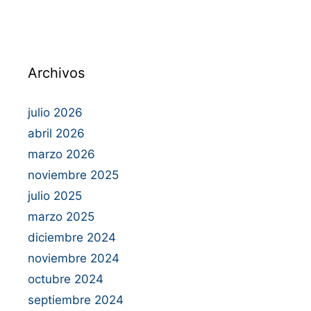
Archivos
julio 2026
abril 2026
marzo 2026
noviembre 2025
julio 2025
marzo 2025
diciembre 2024
noviembre 2024
octubre 2024
septiembre 2024