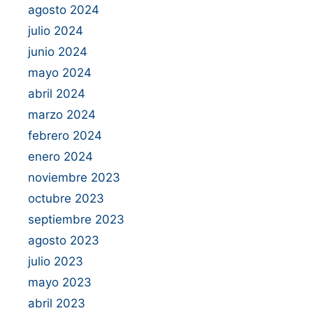
agosto 2024
julio 2024
junio 2024
mayo 2024
abril 2024
marzo 2024
febrero 2024
enero 2024
noviembre 2023
octubre 2023
septiembre 2023
agosto 2023
julio 2023
mayo 2023
abril 2023