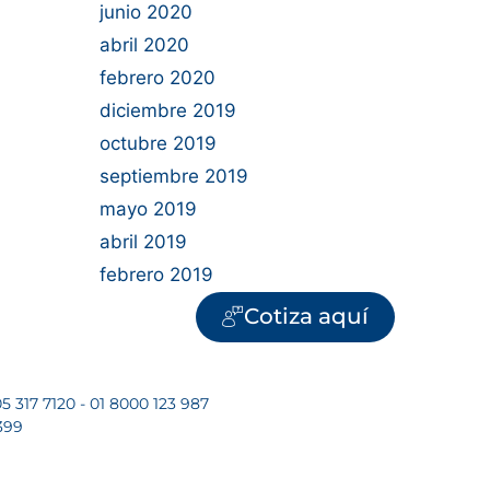
junio 2020
abril 2020
febrero 2020
diciembre 2019
octubre 2019
septiembre 2019
mayo 2019
abril 2019
febrero 2019
Cotiza aquí
5 317 7120 - 01 8000 123 987
399