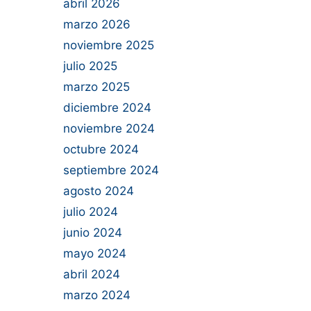
abril 2026
marzo 2026
noviembre 2025
julio 2025
marzo 2025
diciembre 2024
noviembre 2024
octubre 2024
septiembre 2024
agosto 2024
julio 2024
junio 2024
mayo 2024
abril 2024
marzo 2024