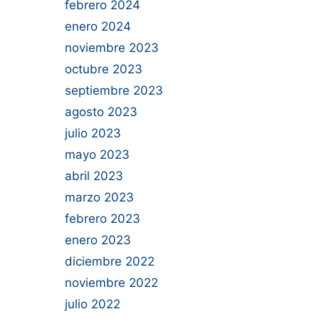
febrero 2024
enero 2024
noviembre 2023
octubre 2023
septiembre 2023
agosto 2023
julio 2023
mayo 2023
abril 2023
marzo 2023
febrero 2023
enero 2023
diciembre 2022
noviembre 2022
julio 2022