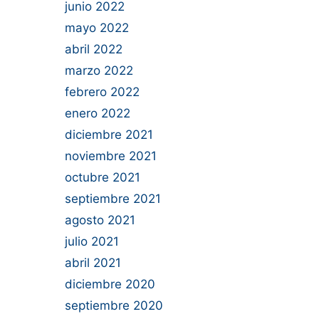
junio 2022
mayo 2022
abril 2022
marzo 2022
febrero 2022
enero 2022
diciembre 2021
noviembre 2021
octubre 2021
septiembre 2021
agosto 2021
julio 2021
abril 2021
diciembre 2020
septiembre 2020