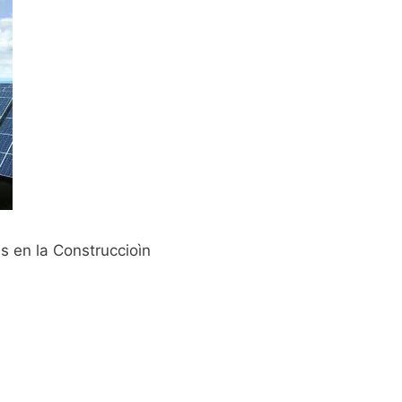
s en la Construccioìn