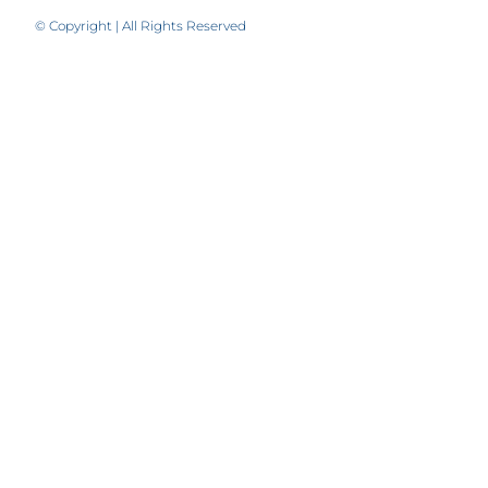
© Copyright | All Rights Reserved