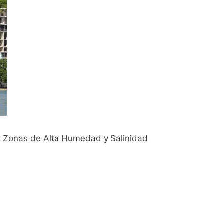
 en Zonas de Alta Humedad y Salinidad