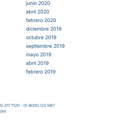
junio 2020
abril 2020
febrero 2020
diciembre 2019
octubre 2019
septiembre 2019
mayo 2019
abril 2019
febrero 2019
5 317 7120 - 01 8000 123 987
399