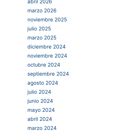
abril 2026
marzo 2026
noviembre 2025
julio 2025
marzo 2025
diciembre 2024
noviembre 2024
octubre 2024
septiembre 2024
agosto 2024
julio 2024
junio 2024
mayo 2024
abril 2024
marzo 2024