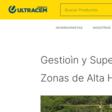
INVERSIONISTAS
NOSOTROS
Gestioìn y Sup
Zonas de Alta 