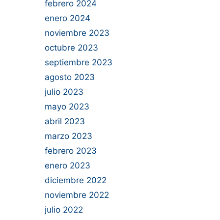
febrero 2024
enero 2024
noviembre 2023
octubre 2023
septiembre 2023
agosto 2023
julio 2023
mayo 2023
abril 2023
marzo 2023
febrero 2023
enero 2023
diciembre 2022
noviembre 2022
julio 2022