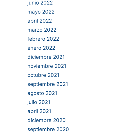
junio 2022
mayo 2022
abril 2022
marzo 2022
febrero 2022
enero 2022
diciembre 2021
noviembre 2021
octubre 2021
septiembre 2021
agosto 2021
julio 2021
abril 2021
diciembre 2020
septiembre 2020