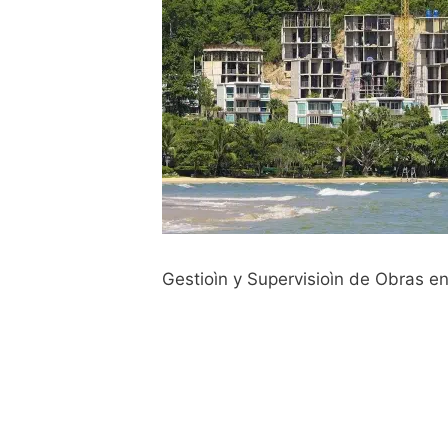
Gestioìn y Supervisioìn de Obras