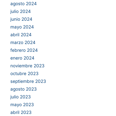
agosto 2024
julio 2024
junio 2024
mayo 2024
abril 2024
marzo 2024
febrero 2024
enero 2024
noviembre 2023
octubre 2023
septiembre 2023
agosto 2023
julio 2023
mayo 2023
abril 2023