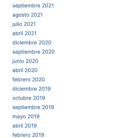
septiembre 2021
agosto 2021
julio 2021
abril 2021
diciembre 2020
septiembre 2020
junio 2020
abril 2020
febrero 2020
diciembre 2019
octubre 2019
septiembre 2019
mayo 2019
abril 2019
febrero 2019