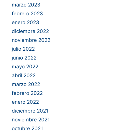
marzo 2023
febrero 2023
enero 2023
diciembre 2022
noviembre 2022
julio 2022
junio 2022
mayo 2022
abril 2022
marzo 2022
febrero 2022
enero 2022
diciembre 2021
noviembre 2021
octubre 2021