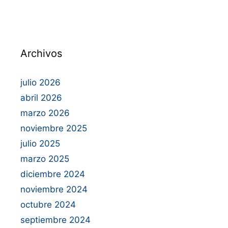
Archivos
julio 2026
abril 2026
marzo 2026
noviembre 2025
julio 2025
marzo 2025
diciembre 2024
noviembre 2024
octubre 2024
septiembre 2024