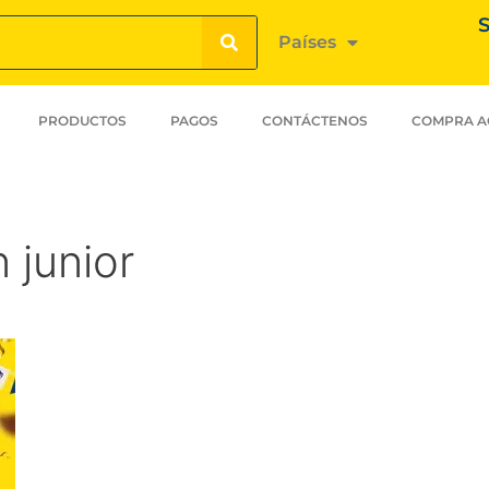
S
Países
PRODUCTOS
PAGOS
CONTÁCTENOS
COMPRA A
 junior