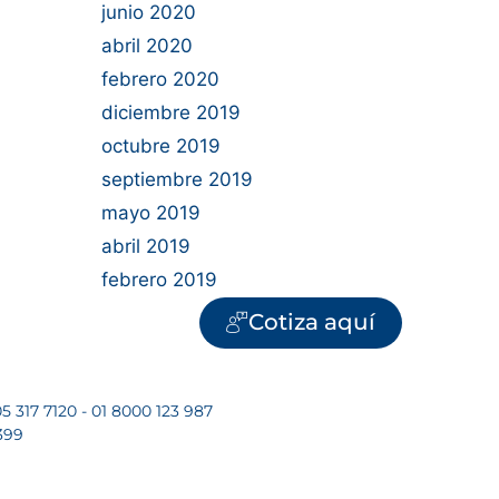
junio 2020
abril 2020
febrero 2020
diciembre 2019
octubre 2019
septiembre 2019
mayo 2019
abril 2019
febrero 2019
Cotiza aquí
5 317 7120 - 01 8000 123 987
399