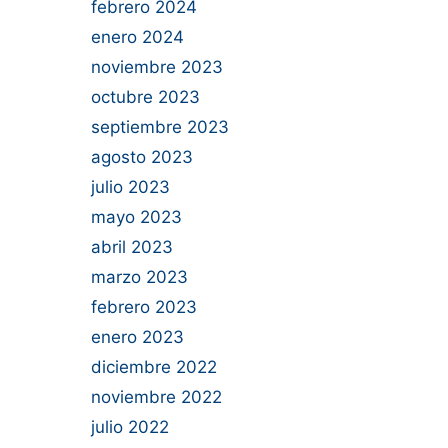
febrero 2024
enero 2024
noviembre 2023
octubre 2023
septiembre 2023
agosto 2023
julio 2023
mayo 2023
abril 2023
marzo 2023
febrero 2023
enero 2023
diciembre 2022
noviembre 2022
julio 2022