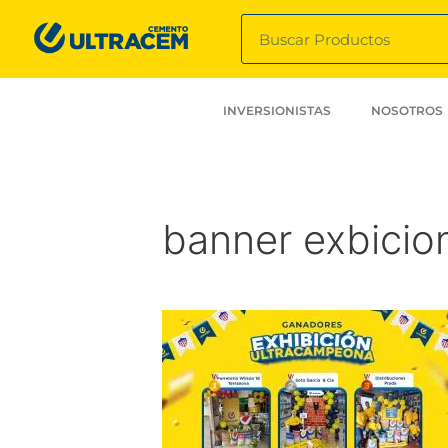
INVERSIONISTAS
NOSOTROS
banner exbicion