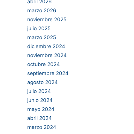
abril 2026
marzo 2026
noviembre 2025
julio 2025
marzo 2025
diciembre 2024
noviembre 2024
octubre 2024
septiembre 2024
agosto 2024
julio 2024
junio 2024
mayo 2024
abril 2024
marzo 2024