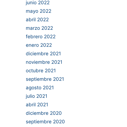
junio 2022
mayo 2022
abril 2022
marzo 2022
febrero 2022
enero 2022
diciembre 2021
noviembre 2021
octubre 2021
septiembre 2021
agosto 2021
julio 2021
abril 2021
diciembre 2020
septiembre 2020