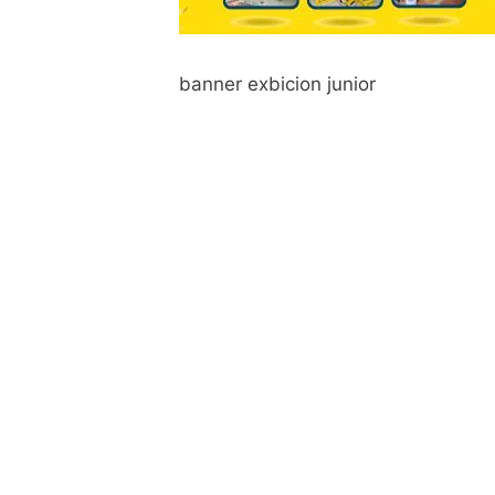
banner exbicion junior