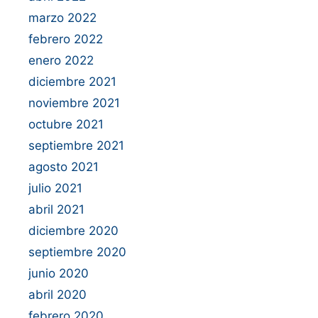
marzo 2022
febrero 2022
enero 2022
diciembre 2021
noviembre 2021
octubre 2021
septiembre 2021
agosto 2021
julio 2021
abril 2021
diciembre 2020
septiembre 2020
junio 2020
abril 2020
febrero 2020