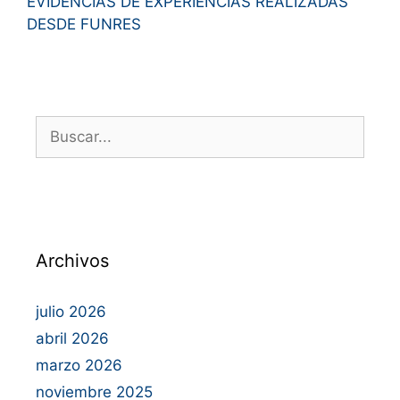
EVIDENCIAS DE EXPERIENCIAS REALIZADAS
DESDE FUNRES
Archivos
julio 2026
abril 2026
marzo 2026
noviembre 2025