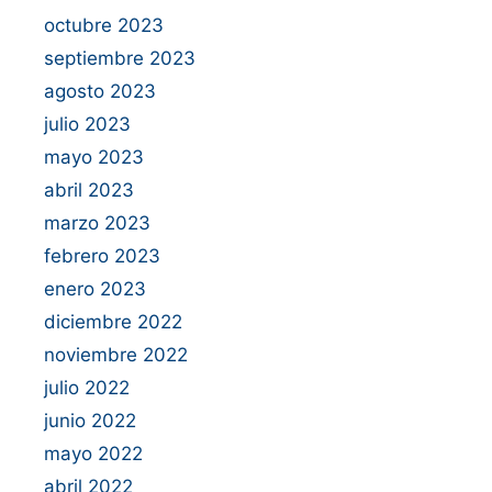
octubre 2023
septiembre 2023
agosto 2023
julio 2023
mayo 2023
abril 2023
marzo 2023
febrero 2023
enero 2023
diciembre 2022
noviembre 2022
julio 2022
junio 2022
mayo 2022
abril 2022