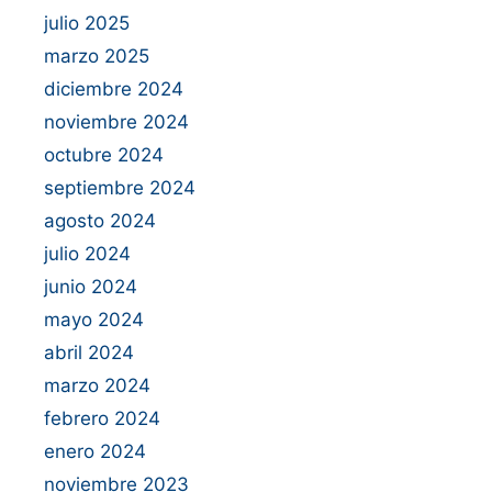
julio 2025
marzo 2025
diciembre 2024
noviembre 2024
octubre 2024
septiembre 2024
agosto 2024
julio 2024
junio 2024
mayo 2024
abril 2024
marzo 2024
febrero 2024
enero 2024
noviembre 2023