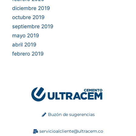
diciembre 2019
octubre 2019
septiembre 2019
mayo 2019
abril 2019
febrero 2019
Buzón de sugerencias
servicioalcliente@ultracem.co