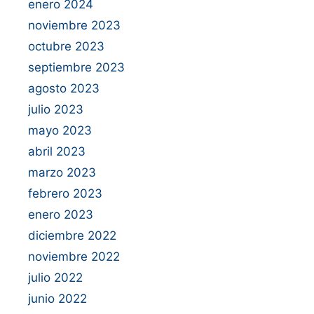
enero 2024
noviembre 2023
octubre 2023
septiembre 2023
agosto 2023
julio 2023
mayo 2023
abril 2023
marzo 2023
febrero 2023
enero 2023
diciembre 2022
noviembre 2022
julio 2022
junio 2022