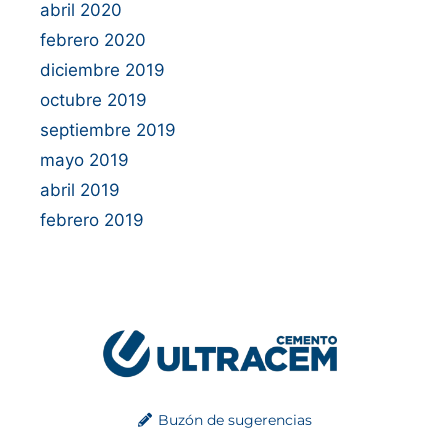
abril 2020
febrero 2020
diciembre 2019
octubre 2019
septiembre 2019
mayo 2019
abril 2019
febrero 2019
Buzón de sugerencias