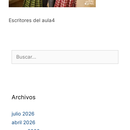
Escritores del aula4
Archivos
julio 2026
abril 2026