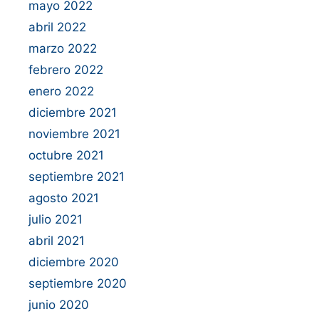
mayo 2022
abril 2022
marzo 2022
febrero 2022
enero 2022
diciembre 2021
noviembre 2021
octubre 2021
septiembre 2021
agosto 2021
julio 2021
abril 2021
diciembre 2020
septiembre 2020
junio 2020