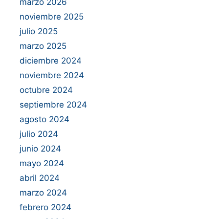
marzo 2026
noviembre 2025
julio 2025
marzo 2025
diciembre 2024
noviembre 2024
octubre 2024
septiembre 2024
agosto 2024
julio 2024
junio 2024
mayo 2024
abril 2024
marzo 2024
febrero 2024