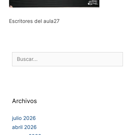
Escritores del aula27
Archivos
julio 2026
abril 2026