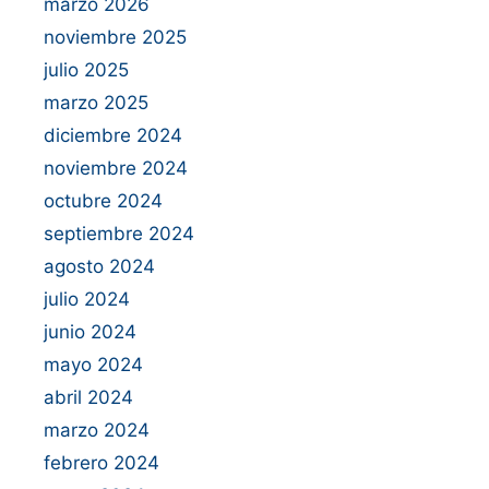
marzo 2026
noviembre 2025
julio 2025
marzo 2025
diciembre 2024
noviembre 2024
octubre 2024
septiembre 2024
agosto 2024
julio 2024
junio 2024
mayo 2024
abril 2024
marzo 2024
febrero 2024