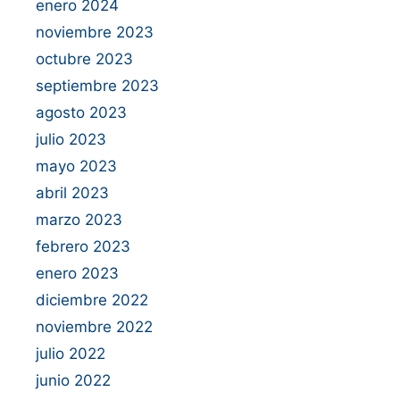
enero 2024
noviembre 2023
octubre 2023
septiembre 2023
agosto 2023
julio 2023
mayo 2023
abril 2023
marzo 2023
febrero 2023
enero 2023
diciembre 2022
noviembre 2022
julio 2022
junio 2022