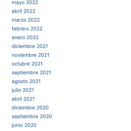
mayo 2022
abril 2022
marzo 2022
febrero 2022
enero 2022
diciembre 2021
noviembre 2021
octubre 2021
septiembre 2021
agosto 2021
julio 2021
abril 2021
diciembre 2020
septiembre 2020
junio 2020