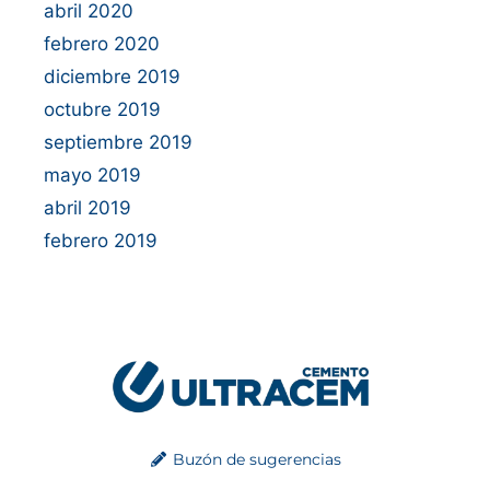
abril 2020
febrero 2020
diciembre 2019
octubre 2019
septiembre 2019
mayo 2019
abril 2019
febrero 2019
Buzón de sugerencias