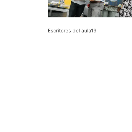
Escritores del aula19