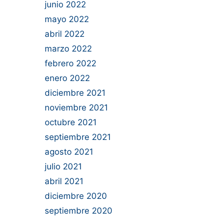
junio 2022
mayo 2022
abril 2022
marzo 2022
febrero 2022
enero 2022
diciembre 2021
noviembre 2021
octubre 2021
septiembre 2021
agosto 2021
julio 2021
abril 2021
diciembre 2020
septiembre 2020