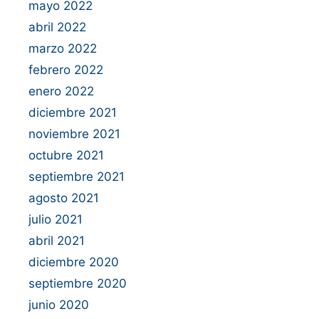
mayo 2022
abril 2022
marzo 2022
febrero 2022
enero 2022
diciembre 2021
noviembre 2021
octubre 2021
septiembre 2021
agosto 2021
julio 2021
abril 2021
diciembre 2020
septiembre 2020
junio 2020