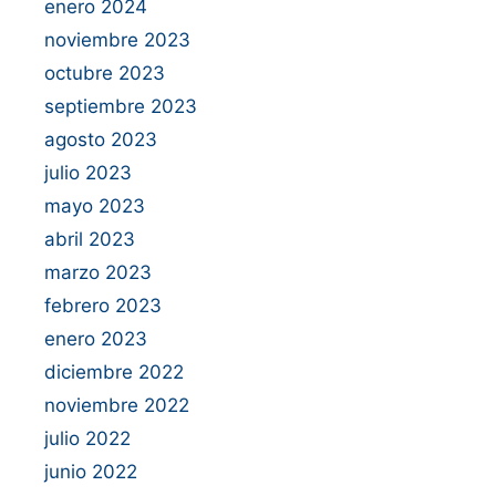
enero 2024
noviembre 2023
octubre 2023
septiembre 2023
agosto 2023
julio 2023
mayo 2023
abril 2023
marzo 2023
febrero 2023
enero 2023
diciembre 2022
noviembre 2022
julio 2022
junio 2022