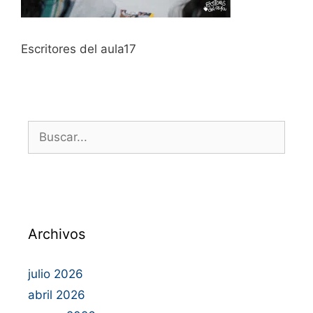
Escritores del aula17
Archivos
julio 2026
abril 2026