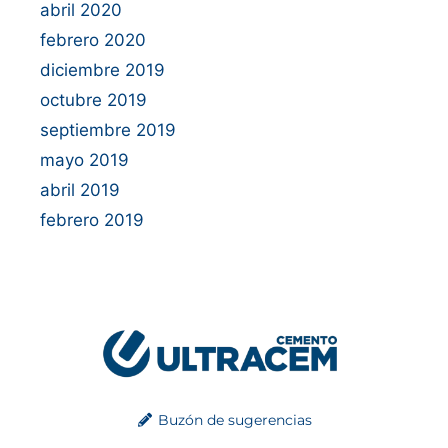
abril 2020
febrero 2020
diciembre 2019
octubre 2019
septiembre 2019
mayo 2019
abril 2019
febrero 2019
Buzón de sugerencias