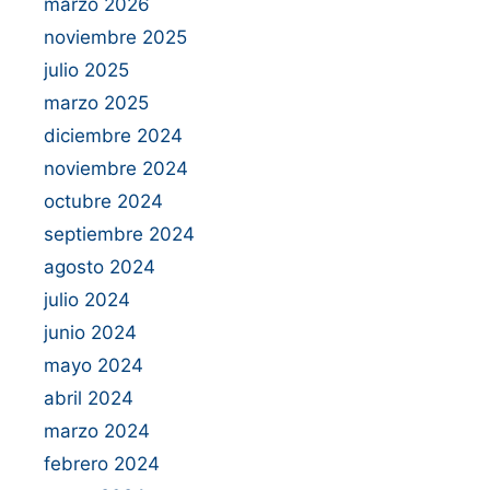
marzo 2026
noviembre 2025
julio 2025
marzo 2025
diciembre 2024
noviembre 2024
octubre 2024
septiembre 2024
agosto 2024
julio 2024
junio 2024
mayo 2024
abril 2024
marzo 2024
febrero 2024