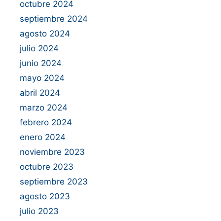
octubre 2024
septiembre 2024
agosto 2024
julio 2024
junio 2024
mayo 2024
abril 2024
marzo 2024
febrero 2024
enero 2024
noviembre 2023
octubre 2023
septiembre 2023
agosto 2023
julio 2023