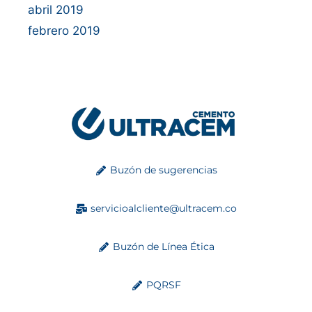
abril 2019
febrero 2019
Buzón de sugerencias
servicioalcliente@ultracem.co
Buzón de Línea Ética
PQRSF