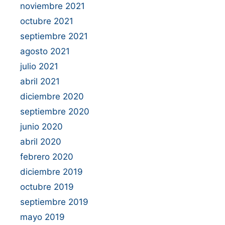
noviembre 2021
octubre 2021
septiembre 2021
agosto 2021
julio 2021
abril 2021
diciembre 2020
septiembre 2020
junio 2020
abril 2020
febrero 2020
diciembre 2019
octubre 2019
septiembre 2019
mayo 2019