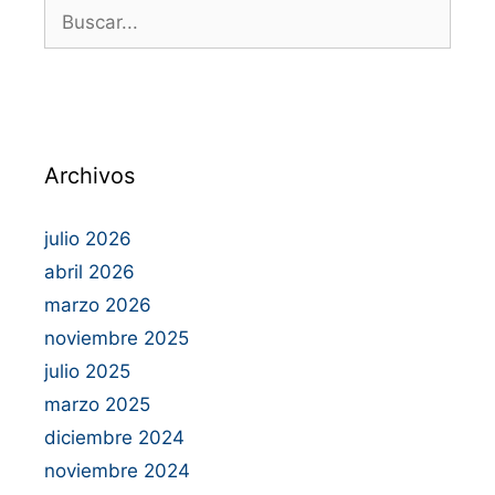
Archivos
julio 2026
abril 2026
marzo 2026
noviembre 2025
julio 2025
marzo 2025
diciembre 2024
noviembre 2024