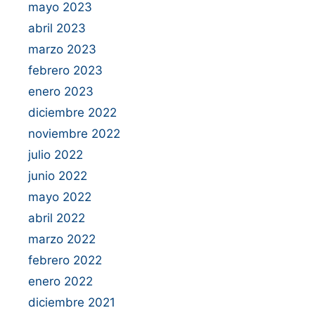
mayo 2023
abril 2023
marzo 2023
febrero 2023
enero 2023
diciembre 2022
noviembre 2022
julio 2022
junio 2022
mayo 2022
abril 2022
marzo 2022
febrero 2022
enero 2022
diciembre 2021