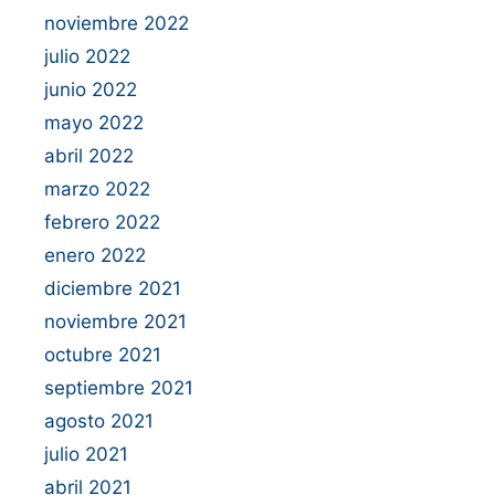
noviembre 2022
julio 2022
junio 2022
mayo 2022
abril 2022
marzo 2022
febrero 2022
enero 2022
diciembre 2021
noviembre 2021
octubre 2021
septiembre 2021
agosto 2021
julio 2021
abril 2021