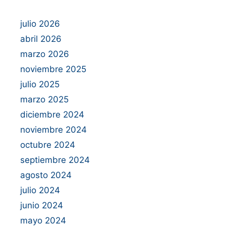
julio 2026
abril 2026
marzo 2026
noviembre 2025
julio 2025
marzo 2025
diciembre 2024
noviembre 2024
octubre 2024
septiembre 2024
agosto 2024
julio 2024
junio 2024
mayo 2024