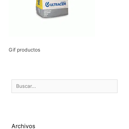
Gif productos
Archivos