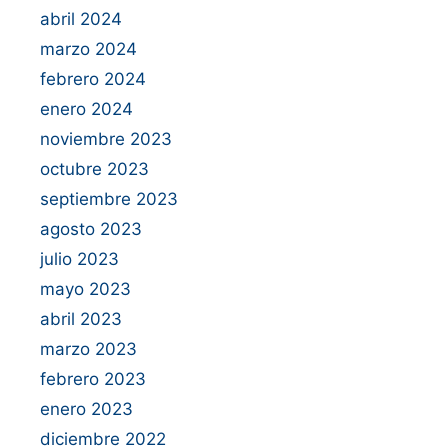
abril 2024
marzo 2024
febrero 2024
enero 2024
noviembre 2023
octubre 2023
septiembre 2023
agosto 2023
julio 2023
mayo 2023
abril 2023
marzo 2023
febrero 2023
enero 2023
diciembre 2022