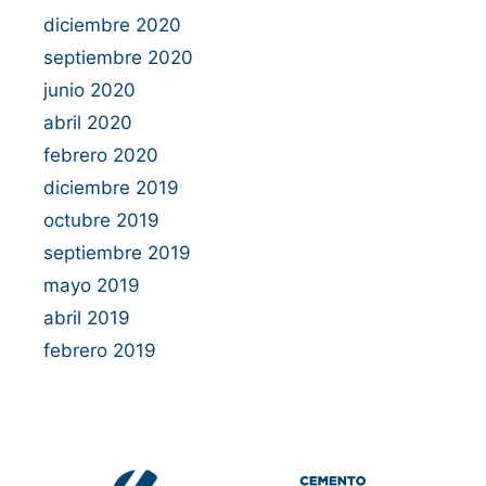
diciembre 2020
septiembre 2020
junio 2020
abril 2020
febrero 2020
diciembre 2019
octubre 2019
septiembre 2019
mayo 2019
abril 2019
febrero 2019