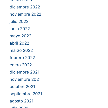
diciembre 2022
noviembre 2022
julio 2022
junio 2022
mayo 2022
abril 2022
marzo 2022
febrero 2022
enero 2022
diciembre 2021
noviembre 2021
octubre 2021
septiembre 2021
agosto 2021