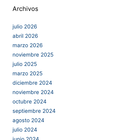
Archivos
julio 2026
abril 2026
marzo 2026
noviembre 2025
julio 2025
marzo 2025
diciembre 2024
noviembre 2024
octubre 2024
septiembre 2024
agosto 2024
julio 2024
junio 2024