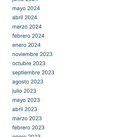
mayo 2024
abril 2024
marzo 2024
febrero 2024
enero 2024
noviembre 2023
octubre 2023
septiembre 2023
agosto 2023
julio 2023
mayo 2023
abril 2023
marzo 2023
febrero 2023
enero 2023