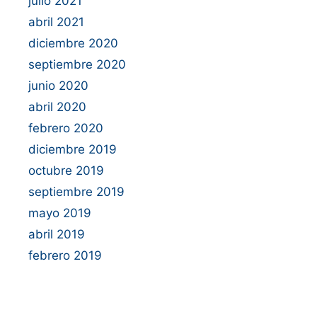
julio 2021
abril 2021
diciembre 2020
septiembre 2020
junio 2020
abril 2020
febrero 2020
diciembre 2019
octubre 2019
septiembre 2019
mayo 2019
abril 2019
febrero 2019