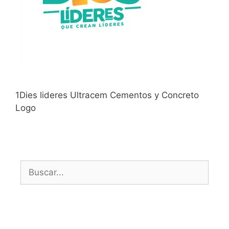
1Dies lideres Ultracem Cementos y Concreto
Logo