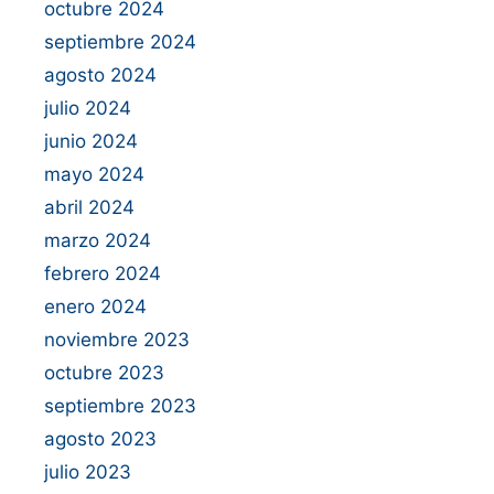
octubre 2024
septiembre 2024
agosto 2024
julio 2024
junio 2024
mayo 2024
abril 2024
marzo 2024
febrero 2024
enero 2024
noviembre 2023
octubre 2023
septiembre 2023
agosto 2023
julio 2023