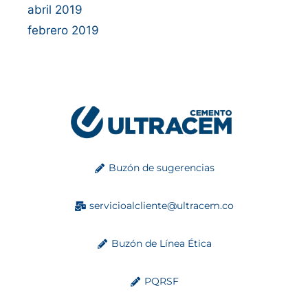
abril 2019
febrero 2019
Buzón de sugerencias
servicioalcliente@ultracem.co
Buzón de Línea Ética
PQRSF