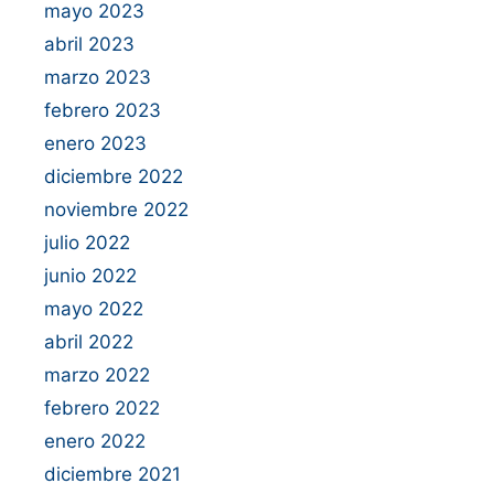
mayo 2023
abril 2023
marzo 2023
febrero 2023
enero 2023
diciembre 2022
noviembre 2022
julio 2022
junio 2022
mayo 2022
abril 2022
marzo 2022
febrero 2022
enero 2022
diciembre 2021