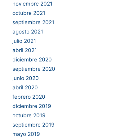
noviembre 2021
octubre 2021
septiembre 2021
agosto 2021
julio 2021
abril 2021
diciembre 2020
septiembre 2020
junio 2020
abril 2020
febrero 2020
diciembre 2019
octubre 2019
septiembre 2019
mayo 2019