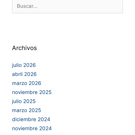
Archivos
julio 2026
abril 2026
marzo 2026
noviembre 2025
julio 2025
marzo 2025
diciembre 2024
noviembre 2024