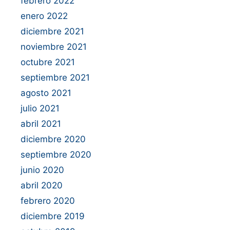
febrero 2022
enero 2022
diciembre 2021
noviembre 2021
octubre 2021
septiembre 2021
agosto 2021
julio 2021
abril 2021
diciembre 2020
septiembre 2020
junio 2020
abril 2020
febrero 2020
diciembre 2019