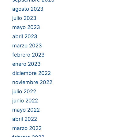
agosto 2023
julio 2023
mayo 2023
abril 2023
marzo 2023
febrero 2023
enero 2023
diciembre 2022
noviembre 2022
julio 2022
junio 2022
mayo 2022
abril 2022
marzo 2022