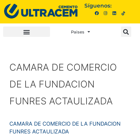
Síguenos:
Paises
INVERSIONISTAS |
COMPRA AQUÍ |
CAMARA DE COMERCIO
DE LA FUNDACION
FUNRES ACTAULIZADA
CAMARA DE COMERCIO DE LA FUNDACION
FUNRES ACTAULIZADA