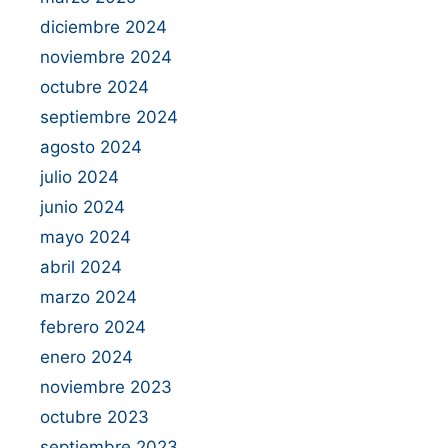
diciembre 2024
noviembre 2024
octubre 2024
septiembre 2024
agosto 2024
julio 2024
junio 2024
mayo 2024
abril 2024
marzo 2024
febrero 2024
enero 2024
noviembre 2023
octubre 2023
septiembre 2023