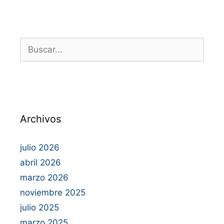
Archivos
julio 2026
abril 2026
marzo 2026
noviembre 2025
julio 2025
marzo 2025