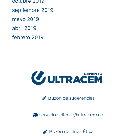
octubre 2019
septiembre 2019
mayo 2019
abril 2019
febrero 2019
Buzón de sugerencias
servicioalcliente@ultracem.co
Buzón de Línea Ética