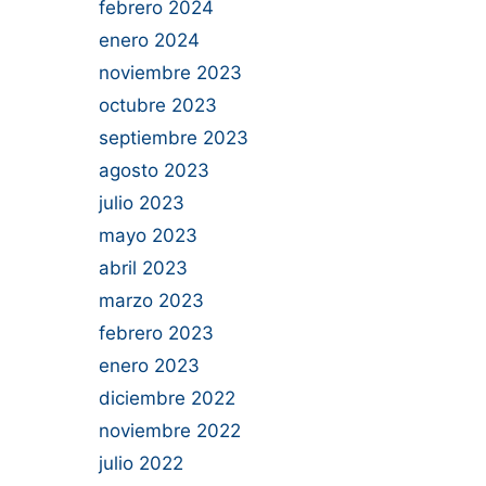
febrero 2024
enero 2024
noviembre 2023
octubre 2023
septiembre 2023
agosto 2023
julio 2023
mayo 2023
abril 2023
marzo 2023
febrero 2023
enero 2023
diciembre 2022
noviembre 2022
julio 2022