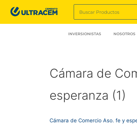
INVERSIONISTAS
NOSOTROS
Cámara de Come
esperanza (1)
Cámara de Comercio Aso. fe y espe