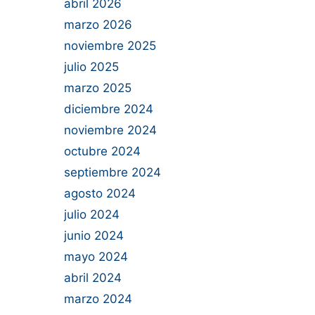
abril 2026
marzo 2026
noviembre 2025
julio 2025
marzo 2025
diciembre 2024
noviembre 2024
octubre 2024
septiembre 2024
agosto 2024
julio 2024
junio 2024
mayo 2024
abril 2024
marzo 2024