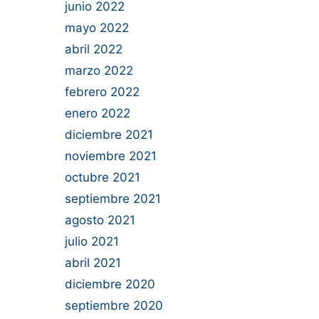
junio 2022
mayo 2022
abril 2022
marzo 2022
febrero 2022
enero 2022
diciembre 2021
noviembre 2021
octubre 2021
septiembre 2021
agosto 2021
julio 2021
abril 2021
diciembre 2020
septiembre 2020