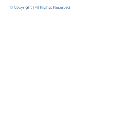
© Copyright | All Rights Reserved