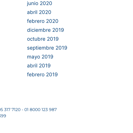
junio 2020
abril 2020
febrero 2020
diciembre 2019
octubre 2019
septiembre 2019
mayo 2019
abril 2019
febrero 2019
5 317 7120 - 01 8000 123 987
399