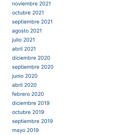
noviembre 2021
octubre 2021
septiembre 2021
agosto 2021
julio 2021
abril 2021
diciembre 2020
septiembre 2020
junio 2020
abril 2020
febrero 2020
diciembre 2019
octubre 2019
septiembre 2019
mayo 2019