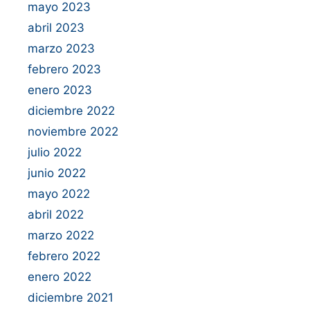
mayo 2023
abril 2023
marzo 2023
febrero 2023
enero 2023
diciembre 2022
noviembre 2022
julio 2022
junio 2022
mayo 2022
abril 2022
marzo 2022
febrero 2022
enero 2022
diciembre 2021