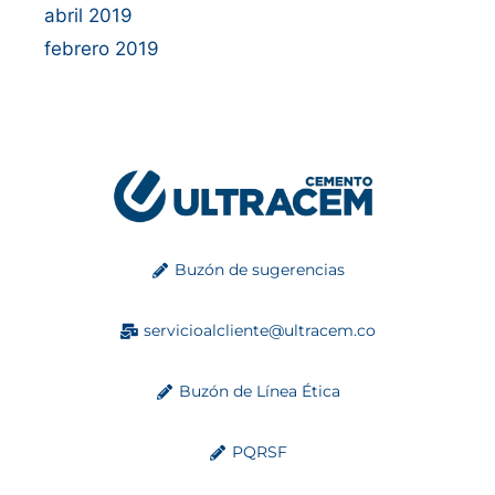
abril 2019
febrero 2019
Buzón de sugerencias
servicioalcliente@ultracem.co
Buzón de Línea Ética
PQRSF