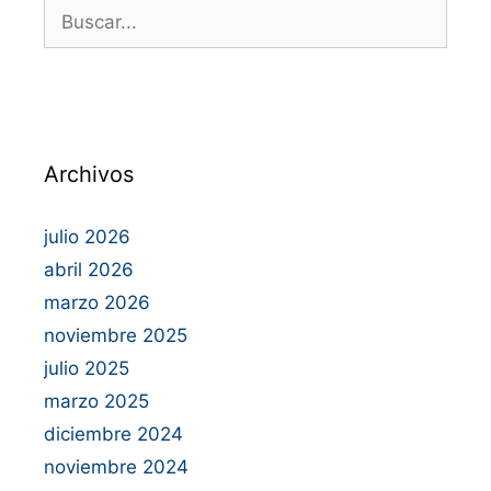
Archivos
julio 2026
abril 2026
marzo 2026
noviembre 2025
julio 2025
marzo 2025
diciembre 2024
noviembre 2024