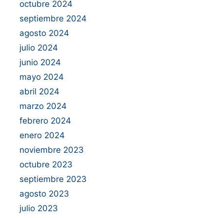
octubre 2024
septiembre 2024
agosto 2024
julio 2024
junio 2024
mayo 2024
abril 2024
marzo 2024
febrero 2024
enero 2024
noviembre 2023
octubre 2023
septiembre 2023
agosto 2023
julio 2023