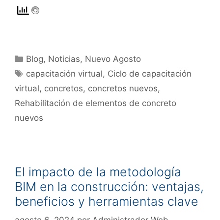
Blog
,
Noticias
,
Nuevo Agosto
capacitación virtual
,
Ciclo de capacitación
virtual
,
concretos
,
concretos nuevos
,
Rehabilitación de elementos de concreto
nuevos
El impacto de la metodología
BIM en la construcción: ventajas,
beneficios y herramientas clave