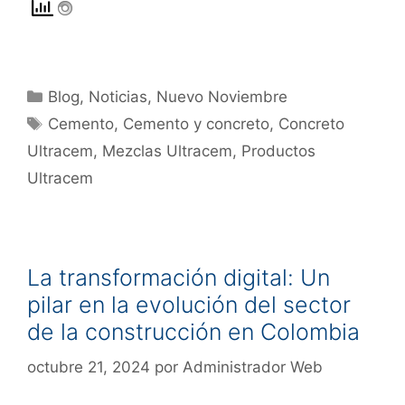
Blog
,
Noticias
,
Nuevo Noviembre
Cemento
,
Cemento y concreto
,
Concreto
Ultracem
,
Mezclas Ultracem
,
Productos
Ultracem
La transformación digital: Un
pilar en la evolución del sector
de la construcción en Colombia
octubre 21, 2024
por
Administrador Web