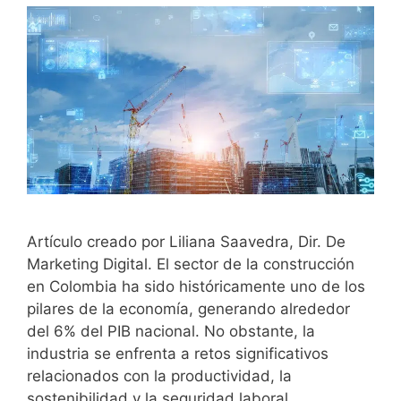
Artículo creado por Liliana Saavedra, Dir. De
Marketing Digital. El sector de la construcción
en Colombia ha sido históricamente uno de los
pilares de la economía, generando alrededor
del 6% del PIB nacional. No obstante, la
industria se enfrenta a retos significativos
relacionados con la productividad, la
sostenibilidad y la seguridad laboral.