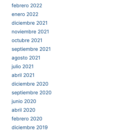
febrero 2022
enero 2022
diciembre 2021
noviembre 2021
octubre 2021
septiembre 2021
agosto 2021
julio 2021
abril 2021
diciembre 2020
septiembre 2020
junio 2020
abril 2020
febrero 2020
diciembre 2019