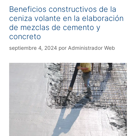
Beneficios constructivos de la
ceniza volante en la elaboración
de mezclas de cemento y
concreto
septiembre 4, 2024
por
Administrador Web