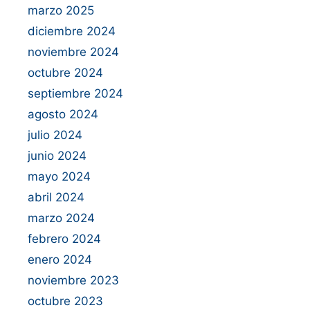
marzo 2025
diciembre 2024
noviembre 2024
octubre 2024
septiembre 2024
agosto 2024
julio 2024
junio 2024
mayo 2024
abril 2024
marzo 2024
febrero 2024
enero 2024
noviembre 2023
octubre 2023