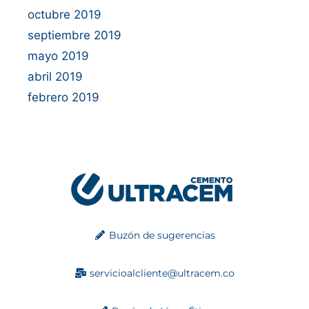
octubre 2019
septiembre 2019
mayo 2019
abril 2019
febrero 2019
Buzón de sugerencias
servicioalcliente@ultracem.co