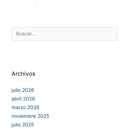
Archivos
julio 2026
abril 2026
marzo 2026
noviembre 2025
julio 2025