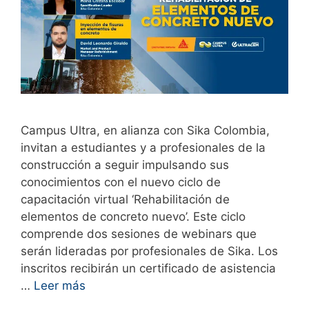
Campus Ultra, en alianza con Sika Colombia,
invitan a estudiantes y a profesionales de la
construcción a seguir impulsando sus
conocimientos con el nuevo ciclo de
capacitación virtual ‘Rehabilitación de
elementos de concreto nuevo’. Este ciclo
comprende dos sesiones de webinars que
serán lideradas por profesionales de Sika. Los
inscritos recibirán un certificado de asistencia
…
Leer más