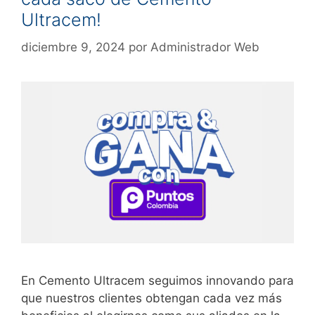
Ultracem!
diciembre 9, 2024
por
Administrador Web
En Cemento Ultracem seguimos innovando para
que nuestros clientes obtengan cada vez más