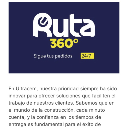
En Ultracem, nuestra prioridad siempre ha sido
innovar para ofrecer soluciones que faciliten el
trabajo de nuestros clientes. Sabemos que en
el mundo de la construcción, cada minuto
cuenta, y la confianza en los tiempos de
entrega es fundamental para el éxito de