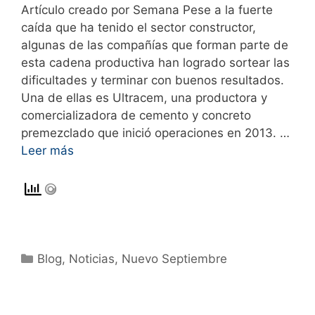
Artículo creado por Semana Pese a la fuerte
caída que ha tenido el sector constructor,
algunas de las compañías que forman parte de
esta cadena productiva han logrado sortear las
dificultades y terminar con buenos resultados.
Una de ellas es Ultracem, una productora y
comercializadora de cemento y concreto
premezclado que inició operaciones en 2013. …
Leer más
Blog
,
Noticias
,
Nuevo Septiembre