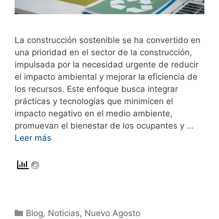
La construcción sostenible se ha convertido en
una prioridad en el sector de la construcción,
impulsada por la necesidad urgente de reducir
el impacto ambiental y mejorar la eficiencia de
los recursos. Este enfoque busca integrar
prácticas y tecnologías que minimicen el
impacto negativo en el medio ambiente,
promuevan el bienestar de los ocupantes y …
Leer más
Blog
,
Noticias
,
Nuevo Agosto