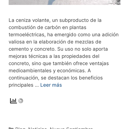
La ceniza volante, un subproducto de la
combustión de carbón en plantas
termoeléctricas, ha emergido como una adición
valiosa en la elaboración de mezclas de
cemento y concreto. Su uso no solo aporta
mejoras técnicas a las propiedades del
concreto, sino que también ofrece ventajas
medioambientales y económicas. A
continuación, se destacan los beneficios
principales …
Leer más