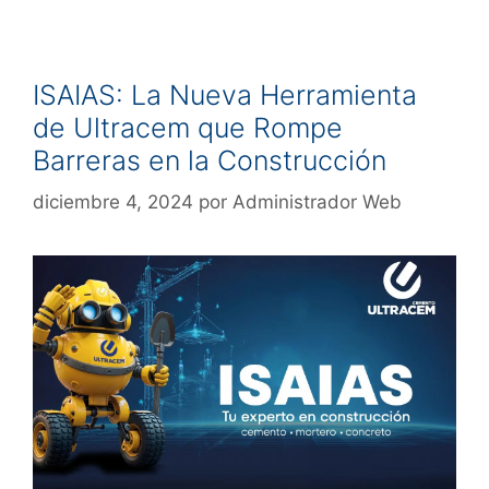
ISAIAS: La Nueva Herramienta
de Ultracem que Rompe
Barreras en la Construcción
diciembre 4, 2024
por
Administrador Web