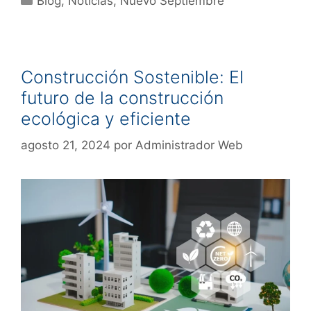
Blog
,
Noticias
,
Nuevo Septiembre
Construcción Sostenible: El
futuro de la construcción
ecológica y eficiente
agosto 21, 2024
por
Administrador Web