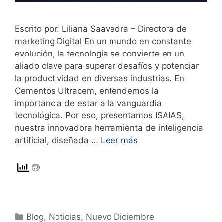
Escrito por: Liliana Saavedra – Directora de
marketing Digital En un mundo en constante
evolución, la tecnología se convierte en un
aliado clave para superar desafíos y potenciar
la productividad en diversas industrias. En
Cementos Ultracem, entendemos la
importancia de estar a la vanguardia
tecnológica. Por eso, presentamos ISAIAS,
nuestra innovadora herramienta de inteligencia
artificial, diseñada …
Leer más
Blog
,
Noticias
,
Nuevo Diciembre