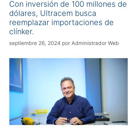
Con inversión de 100 millones de
dólares, Ultracem busca
reemplazar importaciones de
clínker.
septiembre 26, 2024
por
Administrador Web