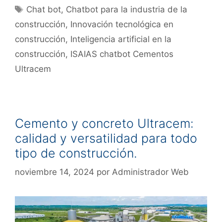
Chat bot
,
Chatbot para la industria de la
construcción
,
Innovación tecnológica en
construcción
,
Inteligencia artificial en la
construcción
,
ISAIAS chatbot Cementos
Ultracem
Cemento y concreto Ultracem:
calidad y versatilidad para todo
tipo de construcción.
noviembre 14, 2024
por
Administrador Web