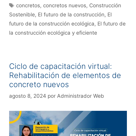
concretos
,
concretos nuevos
,
Construcción
Sostenible
,
El futuro de la construcción
,
El
futuro de la construcción ecológica
,
El futuro de
la construcción ecológica y eficiente
Ciclo de capacitación virtual:
Rehabilitación de elementos de
concreto nuevos
agosto 8, 2024
por
Administrador Web