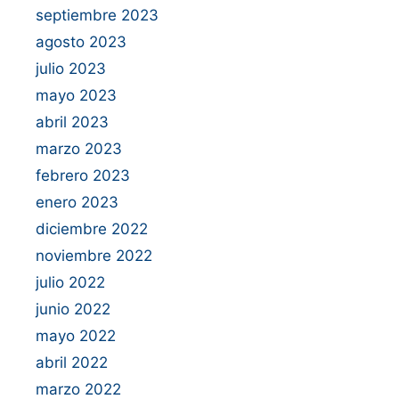
septiembre 2023
agosto 2023
julio 2023
mayo 2023
abril 2023
marzo 2023
febrero 2023
enero 2023
diciembre 2022
noviembre 2022
julio 2022
junio 2022
mayo 2022
abril 2022
marzo 2022