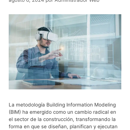
agosto 6, 2024
por
Administrador Web
La metodología Building Information Modeling
(BIM) ha emergido como un cambio radical en
el sector de la construcción, transformando la
forma en que se diseñan, planifican y ejecutan