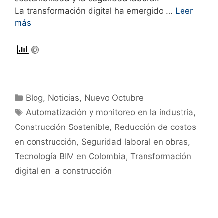
La transformación digital ha emergido …
Leer
más
Blog
,
Noticias
,
Nuevo Octubre
Automatización y monitoreo en la industria
,
Construcción Sostenible
,
Reducción de costos
en construcción
,
Seguridad laboral en obras
,
Tecnología BIM en Colombia
,
Transformación
digital en la construcción