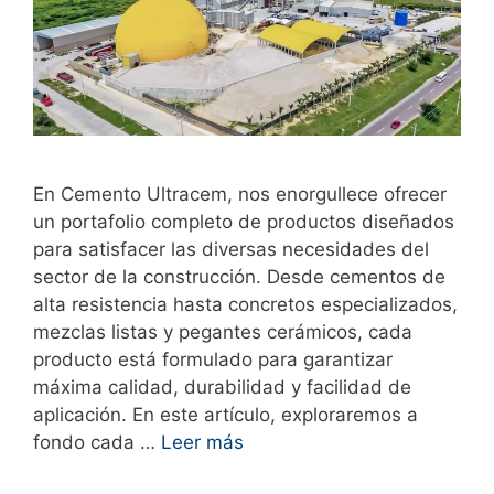
En Cemento Ultracem, nos enorgullece ofrecer
un portafolio completo de productos diseñados
para satisfacer las diversas necesidades del
sector de la construcción. Desde cementos de
alta resistencia hasta concretos especializados,
mezclas listas y pegantes cerámicos, cada
producto está formulado para garantizar
máxima calidad, durabilidad y facilidad de
aplicación. En este artículo, exploraremos a
fondo cada …
Leer más