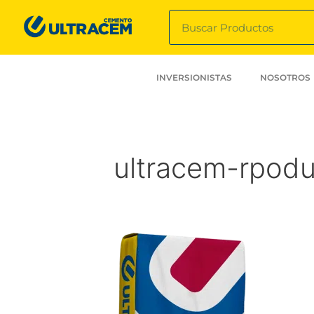
INVERSIONISTAS
NOSOTROS
ultracem-rpodu