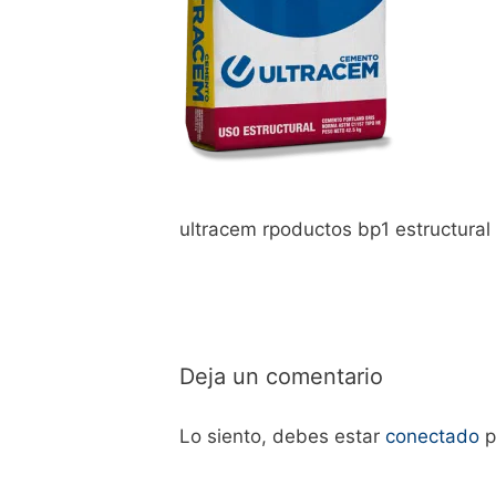
ultracem rpoductos bp1 estructural
Deja un comentario
Lo siento, debes estar
conectado
p