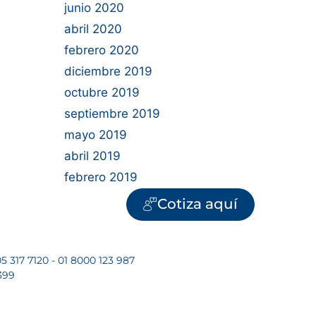
junio 2020
abril 2020
febrero 2020
diciembre 2019
octubre 2019
septiembre 2019
mayo 2019
abril 2019
febrero 2019
Cotiza aquí
5 317 7120 - 01 8000 123 987
399