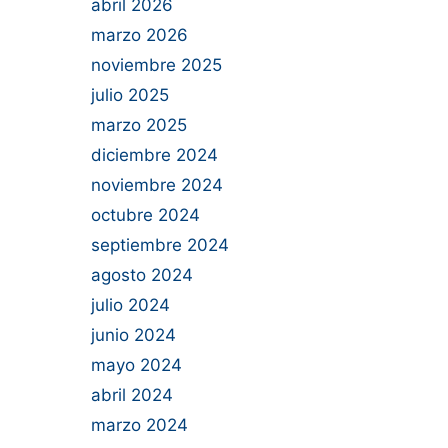
abril 2026
marzo 2026
noviembre 2025
julio 2025
marzo 2025
diciembre 2024
noviembre 2024
octubre 2024
septiembre 2024
agosto 2024
julio 2024
junio 2024
mayo 2024
abril 2024
marzo 2024