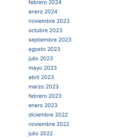
febrero 2024
enero 2024
noviembre 2023
octubre 2023
septiembre 2023
agosto 2023
julio 2023
mayo 2023
abril 2023
marzo 2023
febrero 2023
enero 2023
diciembre 2022
noviembre 2022
julio 2022