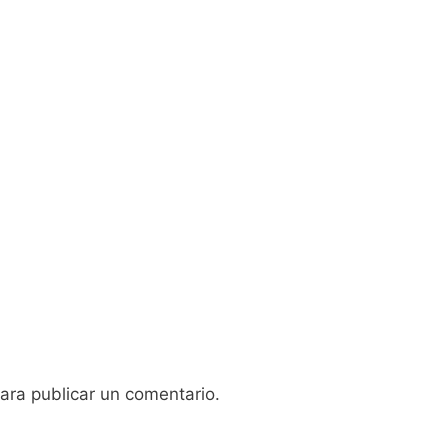
ara publicar un comentario.