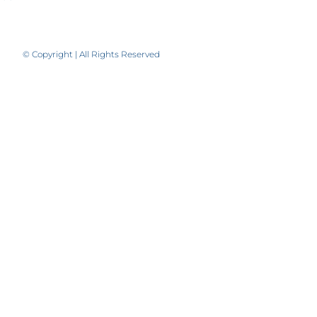
© Copyright | All Rights Reserved