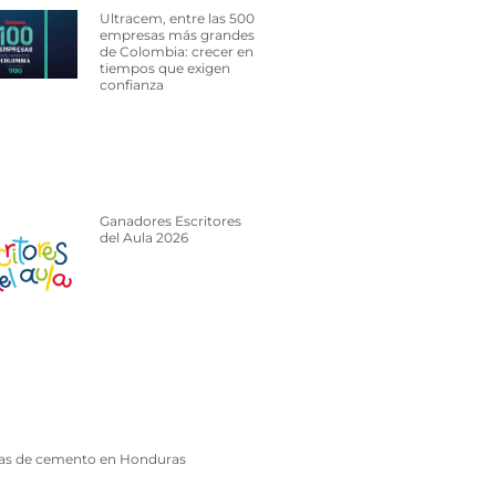
Ultracem, entre las 500
empresas más grandes
de Colombia: crecer en
tiempos que exigen
confianza
Ganadores Escritores
del Aula 2026
cas de cemento en Honduras