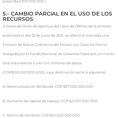
pesos ($42.500.000.000 )
5.- CAMBIO PARCIAL EN EL USO DE LOS
RECURSOS
A través del Aviso de Apertura del Libro de Ofertas de la emisión,
publicado el día 25 de junio de 2021, se ofreció al mercado una
Emisión de Bonos Ordinarios del Emisor con Garantía Parcial
otorgada por el Fondo Nacional de Garantías hasta por un monto
total equivalente a cien mil millones de pesos
(COP$100.000.000.000), cuya destinación sería la siguiente:
A. Reestructuración de deuda: COP $57.000.000.000.
B. Aumento de capital de trabajo: COP $2.000.000-000.
C. Molino de cemento: COP $41,000.000.000