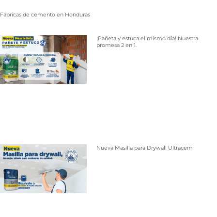
Fábricas de cemento en Honduras
¡Pañeta y estuca el mismo día! Nuestra
promesa 2 en 1.
Nueva Masilla para Drywall Ultracem