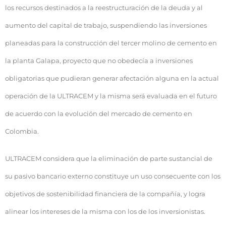
los recursos destinados a la reestructuración de la deuda y al
aumento del capital de trabajo, suspendiendo las inversiones
planeadas para la construcción del tercer molino de cemento en
la planta Galapa, proyecto que no obedecía a inversiones
obligatorias que pudieran generar afectación alguna en la actual
operación de la ULTRACEM y la misma será evaluada en el futuro
de acuerdo con la evolución del mercado de cemento en
Colombia.
ULTRACEM considera que la eliminación de parte sustancial de
su pasivo bancario externo constituye un uso consecuente con los
objetivos de sostenibilidad financiera de la compañía, y logra
alinear los intereses de la misma con los de los inversionistas.