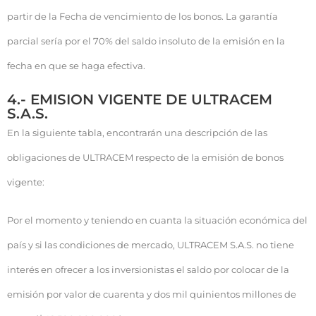
partir de la Fecha de vencimiento de los bonos. La garantía
parcial sería por el 70% del saldo insoluto de la emisión en la
fecha en que se haga efectiva.
4.- EMISION VIGENTE DE ULTRACEM
S.A.S.
En la siguiente tabla, encontrarán una descripción de las
obligaciones de ULTRACEM respecto de la emisión de bonos
vigente:
Por el momento y teniendo en cuanta la situación económica del
país y si las condiciones de mercado, ULTRACEM S.A.S. no tiene
interés en ofrecer a los inversionistas el saldo por colocar de la
emisión por valor de cuarenta y dos mil quinientos millones de