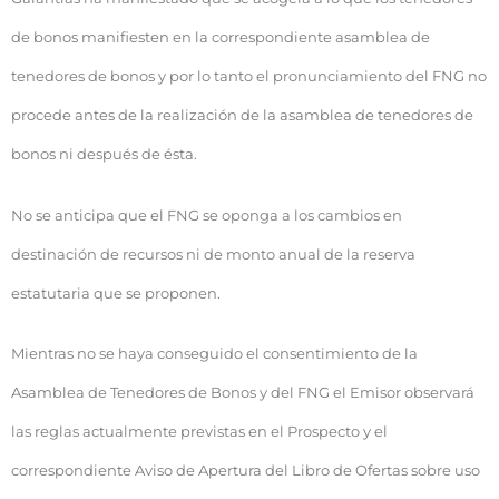
de bonos manifiesten en la correspondiente asamblea de
tenedores de bonos y por lo tanto el pronunciamiento del FNG no
procede antes de la realización de la asamblea de tenedores de
bonos ni después de ésta.
No se anticipa que el FNG se oponga a los cambios en
destinación de recursos ni de monto anual de la reserva
estatutaria que se proponen.
Mientras no se haya conseguido el consentimiento de la
Asamblea de Tenedores de Bonos y del FNG el Emisor observará
las reglas actualmente previstas en el Prospecto y el
correspondiente Aviso de Apertura del Libro de Ofertas sobre uso