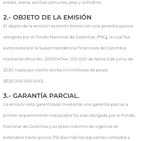
piedra, arena, arcillas comunes, yeso y anhidrita.
2.- OBJETO DE LA EMISIÓN
El objeto de la emisión es emitir bonos con una garantía parcial
otorgada por el Fondo Nacional de Garantías ;͞FNG͟Ϳ, la cual fue
autorizada por la Superintendencia Financiera de Colombia
mediante oficio No. 2021104744- 012-000 de fecha 3 de junio de
2020, hasta por ciento veinte mil millones de pesos
($120.000.000.000).
3.- GARANTÍA PARCIAL.
La emisión está garantizada mediante una garantía parcial a
primer requerimiento irrevocable ha sido otorgada por el Fondo
Nacional de Garantías y su plazo máximo de vigencia se
extenderá hasta quince (15) días hábiles siguientes contados a