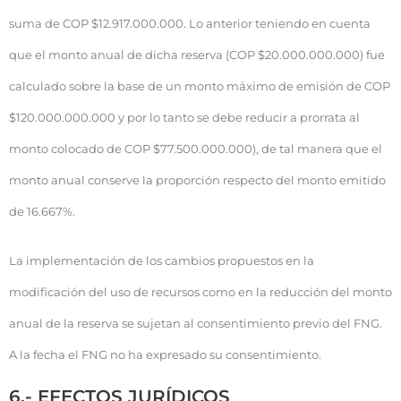
suma de COP $12.917.000.000. Lo anterior teniendo en cuenta
que el monto anual de dicha reserva (COP $20.000.000.000) fue
calculado sobre la base de un monto máximo de emisión de COP
$120.000.000.000 y por lo tanto se debe reducir a prorrata al
monto colocado de COP $77.500.000.000), de tal manera que el
monto anual conserve la proporción respecto del monto emitido
de 16.667%.
La implementación de los cambios propuestos en la
modificación del uso de recursos como en la reducción del monto
anual de la reserva se sujetan al consentimiento previo del FNG.
A la fecha el FNG no ha expresado su consentimiento.
6.- EFECTOS JURÍDICOS