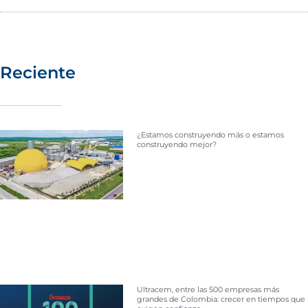
Reciente
¿Estamos construyendo más o estamos
construyendo mejor?
Ultracem, entre las 500 empresas más
grandes de Colombia: crecer en tiempos que