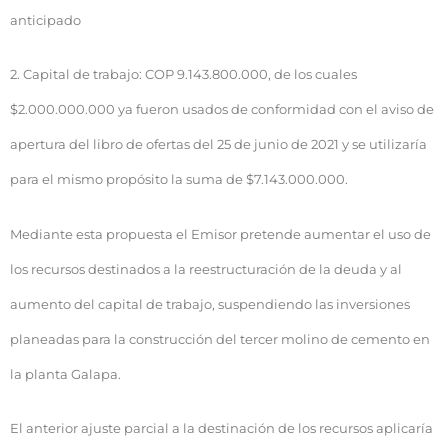
anticipado
2. Capital de trabajo: COP 9.143.800.000, de los cuales
$2.000.000.000 ya fueron usados de conformidad con el aviso de
apertura del libro de ofertas del 25 de junio de 2021 y se utilizaría
para el mismo propósito la suma de $7.143.000.000.
Mediante esta propuesta el Emisor pretende aumentar el uso de
los recursos destinados a la reestructuración de la deuda y al
aumento del capital de trabajo, suspendiendo las inversiones
planeadas para la construcción del tercer molino de cemento en
la planta Galapa.
El anterior ajuste parcial a la destinación de los recursos aplicaría