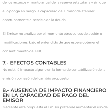
de los recursos y monto anual de la reserva estatutaria y sin que
ello ponga en riesgo la capacidad del Emisor de atender
oportunamente el servicio de la deuda.
El Emisor no analiza por el momento otros cursos de acción o
modificaciones, bajo el entendido de que espera obtener el
consentimiento del FNG.
7.- EFECTOS CONTABLES
No existirá impacto alguno en la forma de contabilización de la
emisión por razón del cambio propuesto.
8.- AUSENCIA DE IMPACTO FINANCIERO
EN LA CAPACIDAD DE PAGO DEL
EMISOR
Mediante esta propuesta el Emisor pretende aumentar el uso de