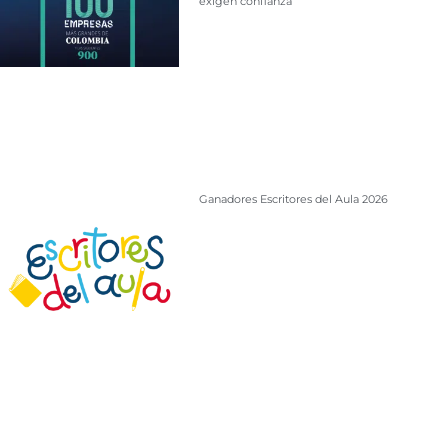
exigen confianza
Ganadores Escritores del Aula 2026