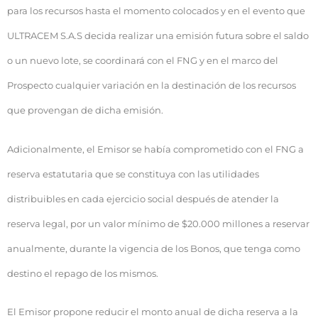
para los recursos hasta el momento colocados y en el evento que
ULTRACEM S.A.S decida realizar una emisión futura sobre el saldo
o un nuevo lote, se coordinará con el FNG y en el marco del
Prospecto cualquier variación en la destinación de los recursos
que provengan de dicha emisión.
Adicionalmente, el Emisor se había comprometido con el FNG a
reserva estatutaria que se constituya con las utilidades
distribuibles en cada ejercicio social después de atender la
reserva legal, por un valor mínimo de $20.000 millones a reservar
anualmente, durante la vigencia de los Bonos, que tenga como
destino el repago de los mismos.
El Emisor propone reducir el monto anual de dicha reserva a la