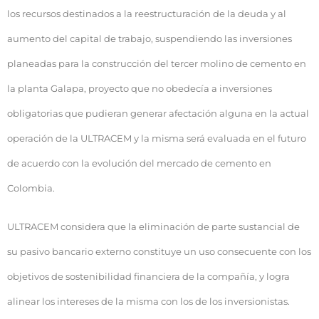
los recursos destinados a la reestructuración de la deuda y al
aumento del capital de trabajo, suspendiendo las inversiones
planeadas para la construcción del tercer molino de cemento en
la planta Galapa, proyecto que no obedecía a inversiones
obligatorias que pudieran generar afectación alguna en la actual
operación de la ULTRACEM y la misma será evaluada en el futuro
de acuerdo con la evolución del mercado de cemento en
Colombia.
ULTRACEM considera que la eliminación de parte sustancial de
su pasivo bancario externo constituye un uso consecuente con los
objetivos de sostenibilidad financiera de la compañía, y logra
alinear los intereses de la misma con los de los inversionistas.