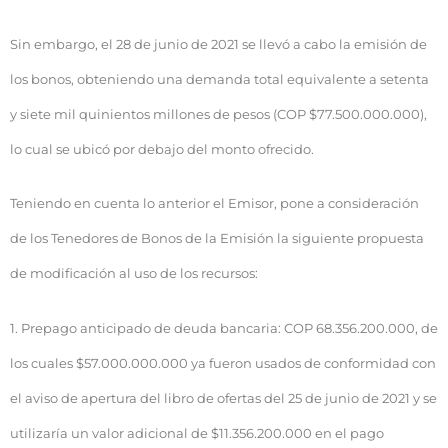
Sin embargo, el 28 de junio de 2021 se llevó a cabo la emisión de
los bonos, obteniendo una demanda total equivalente a setenta
y siete mil quinientos millones de pesos (COP $77.500.000.000),
lo cual se ubicó por debajo del monto ofrecido.
Teniendo en cuenta lo anterior el Emisor, pone a consideración
de los Tenedores de Bonos de la Emisión la siguiente propuesta
de modificación al uso de los recursos:
1. Prepago anticipado de deuda bancaria: COP 68.356.200.000, de
los cuales $57.000.000.000 ya fueron usados de conformidad con
el aviso de apertura del libro de ofertas del 25 de junio de 2021 y se
utilizaría un valor adicional de $11.356.200.000 en el pago