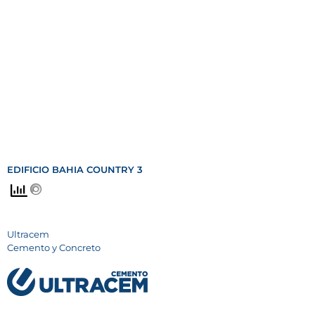
EDIFICIO BAHIA COUNTRY 3
Ultracem
Cemento y Concreto