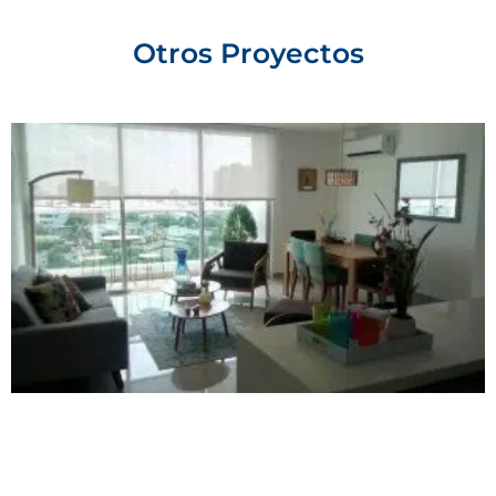
Otros Proyectos