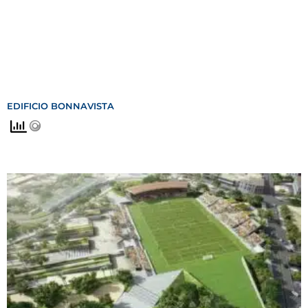
EDIFICIO BONNAVISTA