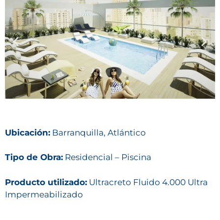
Ubicación:
Barranquilla, Atlántico
Tipo de Obra:
Residencial – Piscina
Producto utilizado:
Ultracreto Fluido 4.000 Ultra
Impermeabilizado