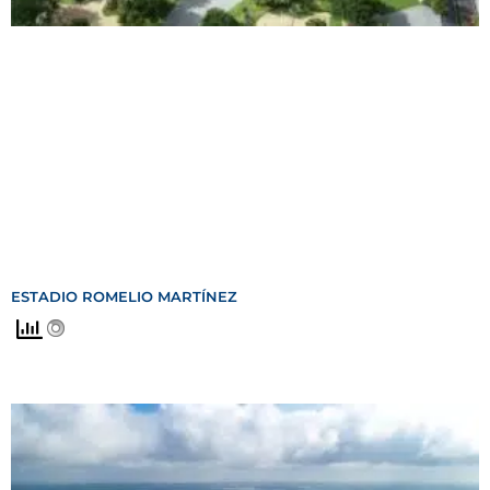
ESTADIO ROMELIO MARTÍNEZ