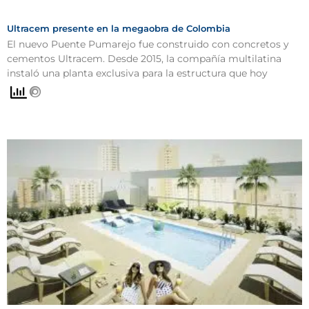
Ultracem presente en la megaobra de Colombia
El nuevo Puente Pumarejo fue construido con concretos y
cementos Ultracem. Desde 2015, la compañía multilatina
instaló una planta exclusiva para la estructura que hoy