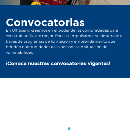
Convocatorias
En Ultracem, creemos en el poder de las comunidades para
construir un futuro mejor. Por eso, impulsamos su desarrollo a
través de programas de formación y emprendimiento que
brindan oportunidades a las personas en situación de
vulnerabilidad.
¡Conoce nuestras convocatorias vigentes!