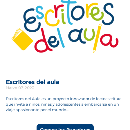
Escritores del aula
Marzo 07, 2023
Escritores del Aula es un proyecto innovador de lectoescritura
que invita a niños, niñas y adolescentes a embarcarse en un
viaje apasionante por el mundo…
Conoce los Ganadores