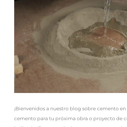
¡Bienvenidos a nuestro blog sobre cemento en
cemento para tu próxima obra o proyecto de co