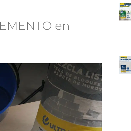
l CEMENTO en