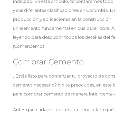
indicado. En este artículo, te contaremos todo
y sus diferentes clasificaciones en Colombia. D
producción y aplicaciones en la construcción,
un elemento fundamental en cualquier obra! A
leyendo para descubrir todos los detalles del
¡Comencemos!
Comprar Cemento
¿Estás listo para comenzar tu proyecto de con
cemento necesario? No te preocupes, en este b
para comprar cemento de manera inteligente y
Antes que nada, es importante tener claro qué t