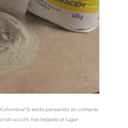
 Colombia! Si estás pensando en comprar
nstrucción, has llegado al lugar