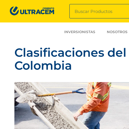
INVERSIONISTAS
NOSOTROS
Clasificaciones d
Colombia