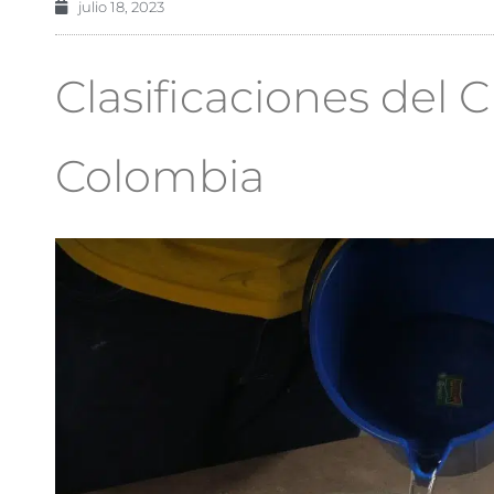
julio 18, 2023
Clasificaciones de
Colombia