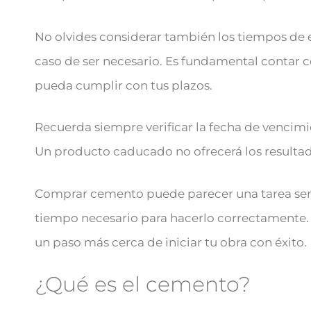
No olvides considerar también los tiempos de e
caso de ser necesario. Es fundamental conta
pueda cumplir con tus plazos.
Recuerda siempre verificar la fecha de vencim
Un producto caducado no ofrecerá los resultad
Comprar cemento puede parecer una tarea senc
tiempo necesario para hacerlo correctamente. S
un paso más cerca de iniciar tu obra con éxito.
¿Qué es el cemento?