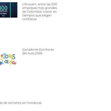
Ultracem, entre las 500
empresas más grandes
de Colombia: crecer en
tiempos que exigen
confianza
Ganadores Escritores
del Aula 2026
cas de cemento en Honduras