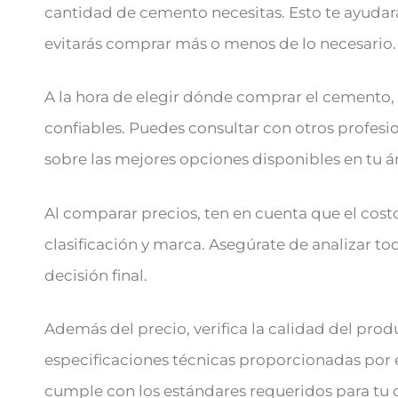
cantidad de cemento necesitas. Esto te ayudar
evitarás comprar más o menos de lo necesario.
A la hora de elegir dónde comprar el cement
confiables. Puedes consultar con otros profesio
sobre las mejores opciones disponibles en tu á
Al comparar precios, ten en cuenta que el cos
clasificación y marca. Asegúrate de analizar t
decisión final.
Además del precio, verifica la calidad del pro
especificaciones técnicas proporcionadas por 
cumple con los estándares requeridos para tu 