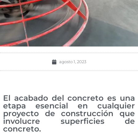
agosto 1, 2023
El acabado del concreto es una
etapa esencial en cualquier
proyecto de construcción que
involucre superficies de
concreto.