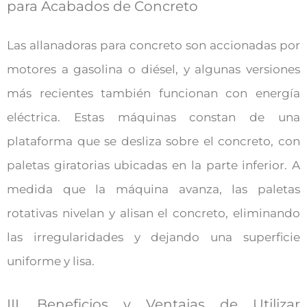
para Acabados de Concreto
Las allanadoras para concreto son accionadas por
motores a gasolina o diésel, y algunas versiones
más recientes también funcionan con energía
eléctrica. Estas máquinas constan de una
plataforma que se desliza sobre el concreto, con
paletas giratorias ubicadas en la parte inferior. A
medida que la máquina avanza, las paletas
rotativas nivelan y alisan el concreto, eliminando
las irregularidades y dejando una superficie
uniforme y lisa.
III. Beneficios y Ventajas de Utilizar