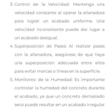
Control de la Velocidad: Mantenga una
velocidad constante al operar la allanadora
para lograr un acabado uniforme. Una
velocidad inconsistente puede dar lugar a
un acabado desigual.
Superposición de Pases: Al realizar pases
con la allanadora, asegúrese de que haya
una superposición adecuada entre ellos
para evitar marcas o líneas en la superficie.
Monitoreo de la Humedad: Es importante
controlar la humedad del concreto durante
el acabado, ya que un concreto demasiado
seco puede resultar en un acabado irregular