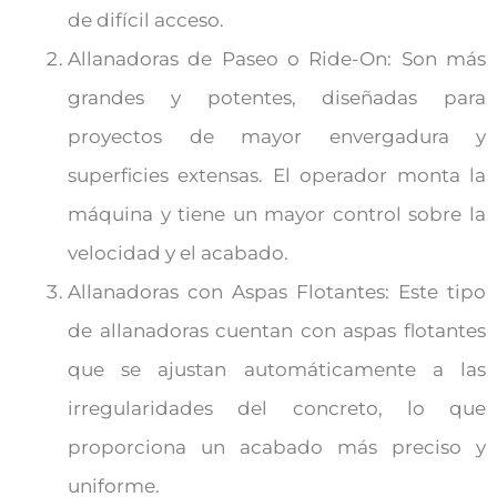
de difícil acceso.
Allanadoras de Paseo o Ride-On: Son más
grandes y potentes, diseñadas para
proyectos de mayor envergadura y
superficies extensas. El operador monta la
máquina y tiene un mayor control sobre la
velocidad y el acabado.
Allanadoras con Aspas Flotantes: Este tipo
de allanadoras cuentan con aspas flotantes
que se ajustan automáticamente a las
irregularidades del concreto, lo que
proporciona un acabado más preciso y
uniforme.