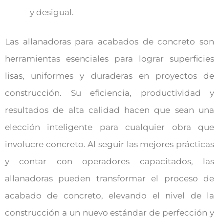
y desigual.
Las allanadoras para acabados de concreto son
herramientas esenciales para lograr superficies
lisas, uniformes y duraderas en proyectos de
construcción. Su eficiencia, productividad y
resultados de alta calidad hacen que sean una
elección inteligente para cualquier obra que
involucre concreto. Al seguir las mejores prácticas
y contar con operadores capacitados, las
allanadoras pueden transformar el proceso de
acabado de concreto, elevando el nivel de la
construcción a un nuevo estándar de perfección y