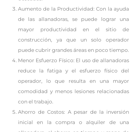
Aumento de la Productividad: Con la ayuda
de las allanadoras, se puede lograr una
mayor productividad en el sitio de
construcción, ya que un solo operador
puede cubrir grandes áreas en poco tiempo.
Menor Esfuerzo Físico: El uso de allanadoras
reduce la fatiga y el esfuerzo físico del
operador, lo que resulta en una mayor
comodidad y menos lesiones relacionadas
con el trabajo.
Ahorro de Costos: A pesar de la inversión
inicial en la compra o alquiler de una