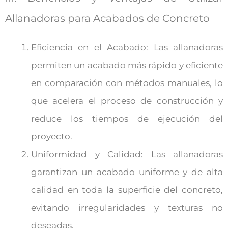
Allanadoras para Acabados de Concreto
Eficiencia en el Acabado: Las allanadoras
permiten un acabado más rápido y eficiente
en comparación con métodos manuales, lo
que acelera el proceso de construcción y
reduce los tiempos de ejecución del
proyecto.
Uniformidad y Calidad: Las allanadoras
garantizan un acabado uniforme y de alta
calidad en toda la superficie del concreto,
evitando irregularidades y texturas no
deseadas.