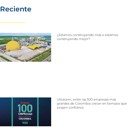
Reciente
¿Estamos construyendo más o estamos
construyendo mejor?
Ultracem, entre las 500 empresas más
grandes de Colombia: crecer en tiempos que
exigen confianza