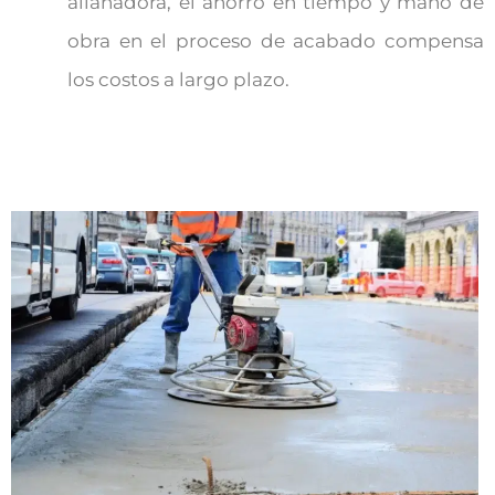
allanadora, el ahorro en tiempo y mano de
obra en el proceso de acabado compensa
los costos a largo plazo.