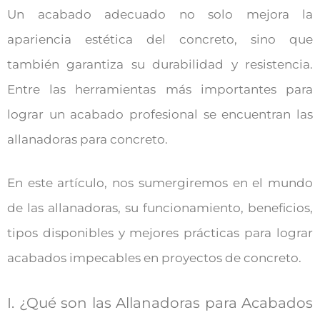
Un acabado adecuado no solo mejora la
apariencia estética del concreto, sino que
también garantiza su durabilidad y resistencia.
Entre las herramientas más importantes para
lograr un acabado profesional se encuentran las
allanadoras para concreto.
En este artículo, nos sumergiremos en el mundo
de las allanadoras, su funcionamiento, beneficios,
tipos disponibles y mejores prácticas para lograr
acabados impecables en proyectos de concreto.
I. ¿Qué son las Allanadoras para Acabados