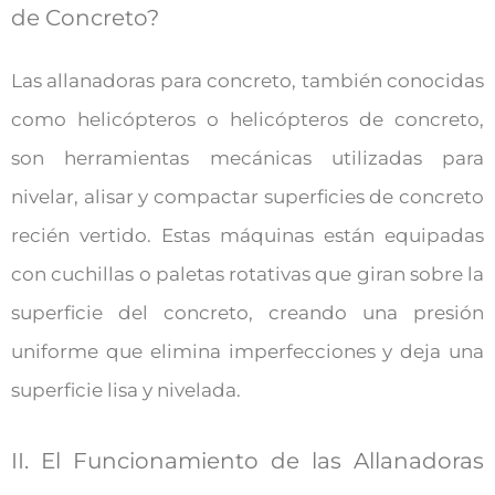
de Concreto?
Las allanadoras para concreto, también conocidas
como helicópteros o helicópteros de concreto,
son herramientas mecánicas utilizadas para
nivelar, alisar y compactar superficies de concreto
recién vertido. Estas máquinas están equipadas
con cuchillas o paletas rotativas que giran sobre la
superficie del concreto, creando una presión
uniforme que elimina imperfecciones y deja una
superficie lisa y nivelada.
II. El Funcionamiento de las Allanadoras