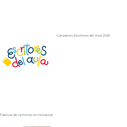
Ganadores Escritores del Aula 2026
Fábricas de cemento en Honduras