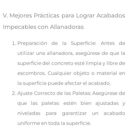
V. Mejores Prácticas para Lograr Acabados
Impecables con Allanadoras
Preparación de la Superficie: Antes de
utilizar una allanadora, asegúrese de que la
superficie del concreto esté limpia y libre de
escombros. Cualquier objeto o material en
la superficie puede afectar el acabado.
Ajuste Correcto de las Paletas: Asegúrese de
que las paletas estén bien ajustadas y
niveladas para garantizar un acabado
uniforme en toda la superficie.