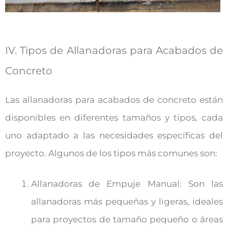
IV. Tipos de Allanadoras para Acabados de
Concreto
Las allanadoras para acabados de concreto están
disponibles en diferentes tamaños y tipos, cada
uno adaptado a las necesidades específicas del
proyecto. Algunos de los tipos más comunes son:
Allanadoras de Empuje Manual: Son las
allanadoras más pequeñas y ligeras, ideales
para proyectos de tamaño pequeño o áreas