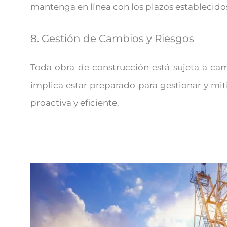
mantenga en línea con los plazos establecido
8. Gestión de Cambios y Riesgos
Toda obra de construcción está sujeta a cam
implica estar preparado para gestionar y mi
proactiva y eficiente.