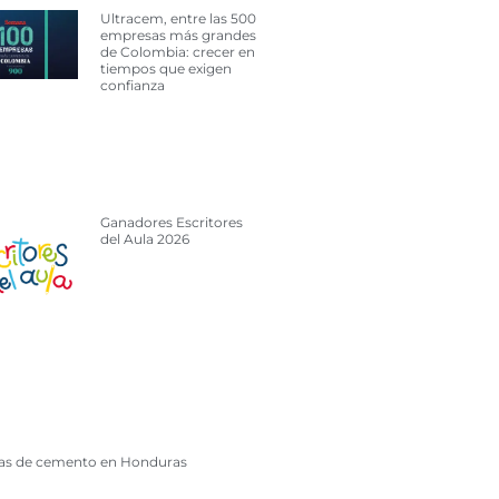
Ultracem, entre las 500
empresas más grandes
de Colombia: crecer en
tiempos que exigen
confianza
Ganadores Escritores
del Aula 2026
cas de cemento en Honduras