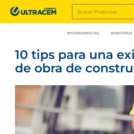
INVERSIONISTAS
NOSOTROS
10 tips para una ex
de obra de constr