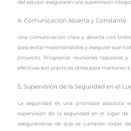
del equipo asegurarán una supervisión integral
4. Comunicación Abierta y Constante
Una comunicación clara y abierta con todos 
para evitar malentendidos y asegurar que tod
proyecto. Programar reuniones regulares y 
efectivas son prácticas útiles para mantener 
5. Supervisión de la Seguridad en el Lu
La seguridad es una prioridad absoluta e
supervisión de la seguridad en el lugar de 
asegurándose de que se cumplan todas la