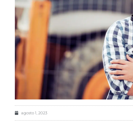
agosto 1, 2023