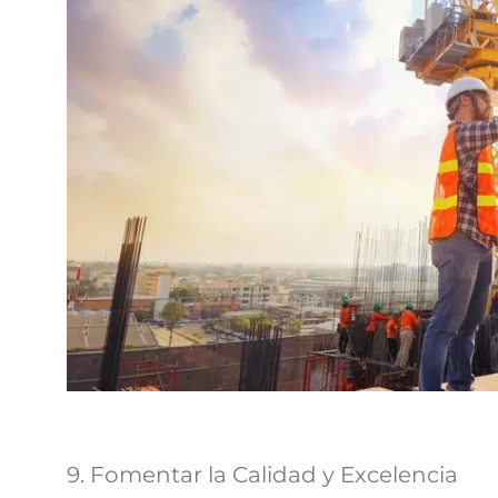
9. Fomentar la Calidad y Excelencia