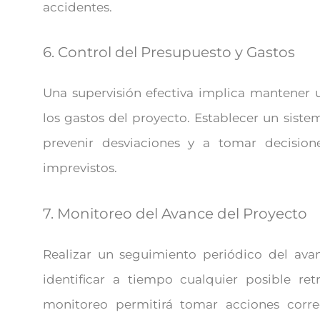
accidentes.
6. Control del Presupuesto y Gastos
Una supervisión efectiva implica mantener 
los gastos del proyecto. Establecer un sist
prevenir desviaciones y a tomar decisio
imprevistos.
7. Monitoreo del Avance del Proyecto
Realizar un seguimiento periódico del ava
identificar a tiempo cualquier posible re
monitoreo permitirá tomar acciones corre