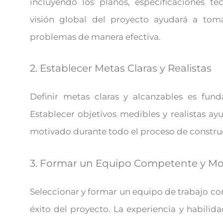
incluyendo los planos, especificaciones t
visión global del proyecto ayudará a toma
problemas de manera efectiva.
2. Establecer Metas Claras y Realistas
Definir metas claras y alcanzables es fund
Establecer objetivos medibles y realistas a
motivado durante todo el proceso de constru
3. Formar un Equipo Competente y Mo
Seleccionar y formar un equipo de trabajo co
éxito del proyecto. La experiencia y habil