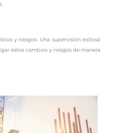
s.
bios y riesgos. Una supervisión exitosa
tigar estos cambios y riesgos de manera