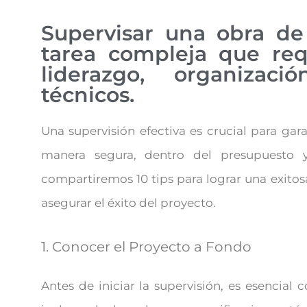
Supervisar una obra de
tarea compleja que req
liderazgo, organizac
técnicos.
Una supervisión efectiva es crucial para gar
manera segura, dentro del presupuesto y 
compartiremos 10 tips para lograr una exitos
asegurar el éxito del proyecto.
1. Conocer el Proyecto a Fondo
Antes de iniciar la supervisión, es esencial 