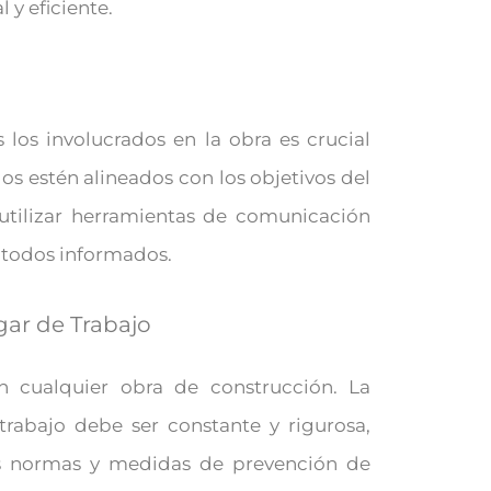
 y eficiente.
los involucrados en la obra es crucial
os estén alineados con los objetivos del
utilizar herramientas de comunicación
a todos informados.
gar de Trabajo
n cualquier obra de construcción. La
trabajo debe ser constante y rigurosa,
s normas y medidas de prevención de