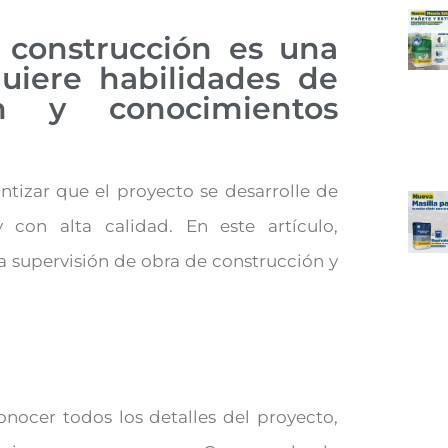
 construcción es una
uiere habilidades de
ión y conocimientos
antizar que el proyecto se desarrolle de
con alta calidad. En este artículo,
a supervisión de obra de construcción y
conocer todos los detalles del proyecto,