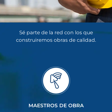
Sé parte de la red con los que
construiremos obras de calidad.
MAESTROS DE OBRA