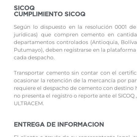
SICOQ
CUMPLIMIENTO SICOQ
Según lo dispuesto en la resolución 0001 de 
jurídicas) que compren cemento en cantida
departamentos controlados (Antioquia, Bolíva
Putumayo), deben registrarse en la plataforma 
cada despacho.
Transportar cemento sin contar con el certifi
ocasionar la retención de la mercancía por part
requiere el despacho de cemento con destino 
no presenta el registro o reporte ante el SICOQ
ULTRACEM.
ENTREGA DE INFORMACION