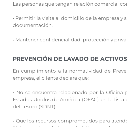
Las personas que tengan relación comercial con
• Permitir la visita al domicilio de la empresa y
documentación.
• Mantener confidencialidad, protección y priv
PREVENCIÓN DE LAVADO DE ACTIVOS
En cumplimiento a la normatividad de Preven
empresa, el cliente declara que:
• No se encuentra relacionado por la Oficina 
Estados Unidos de América (OFAC) en la lista
del Tesoro (SDNT).
• Que los recursos comprometidos para atender