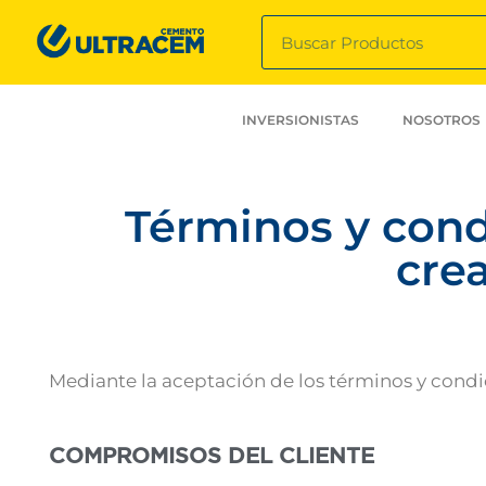
INVERSIONISTAS
NOSOTROS
Términos y cond
crea
Mediante la aceptación de los términos y condic
COMPROMISOS DEL CLIENTE