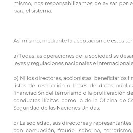
mismo, nos responsabilizamos de avisar por e
para el sistema.
Así mismo, mediante la aceptación de estos térm
a) Todas las operaciones de la sociedad se desa
leyes y regulaciones nacionales e internacionale
b) Ni los directores, accionistas, beneficiarios 
listas de restricción o bases de datos públic
financiación del terrorismo o la proliferación
conductas ilícitas, como la de la Oficina de C
Seguridad de las Naciones Unidas.
c) La sociedad, sus directores y representantes
con corrupción, fraude, soborno, terrorismo,