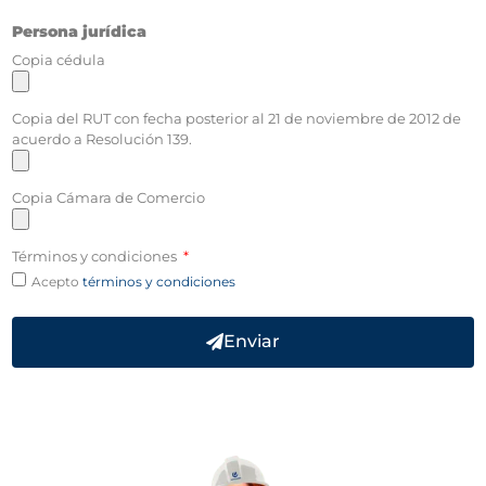
Persona jurídica
Copia cédula
Copia del RUT con fecha posterior al 21 de noviembre de 2012 de
acuerdo a Resolución 139.
Copia Cámara de Comercio
Términos y condiciones
Acepto
términos y condiciones
Enviar