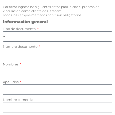
Por favor ingresa los siguientes datos para iniciar el proceso de
vinculación como cliente de Ultracem:
Todos los campos marcados con * son obligatorios.
Información general
Tipo de documento
Número documento
Nombres
Apellidos
Nombre comercial