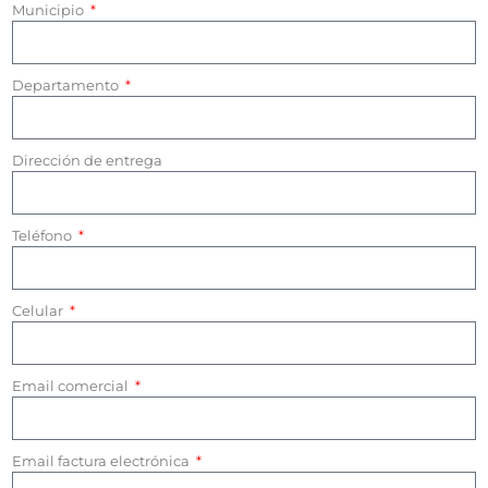
Municipio
Departamento
Dirección de entrega
Teléfono
Celular
Email comercial
Email factura electrónica