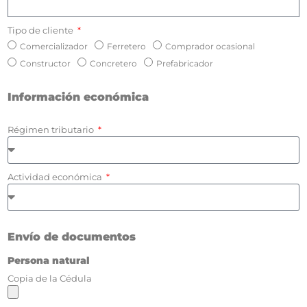
Tipo de cliente
Comercializador
Ferretero
Comprador ocasional
Constructor
Concretero
Prefabricador
Información económica
Régimen tributario
Actividad económica
Envío de documentos
Persona natural
Copia de la Cédula