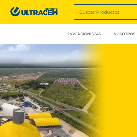
INVERSIONISTAS
NOSOTROS