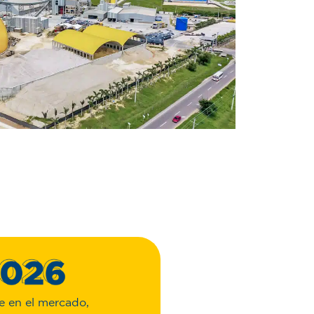
e en el mercado,