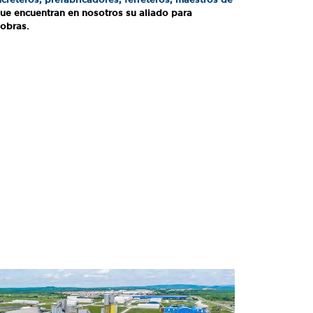
ue encuentran en nosotros su aliado para
 obras.