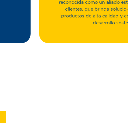
reconocida como un aliado est
clientes, que brinda solucio
o
productos de alta calidad y 
desarrollo soste