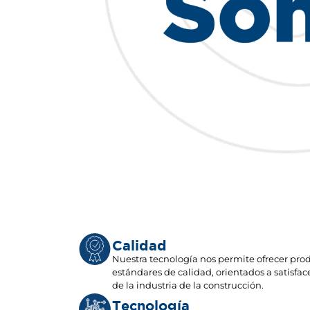
Calidad
Nuestra tecnología nos permite ofrecer prod
estándares de calidad, orientados a satisfac
de la industria de la construcción.
Tecnología