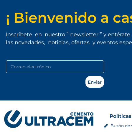
¡ Bienvenido a ca
Inscríbete en nuestro ” newsletter ” y entérate
las novedades, noticias, ofertas y eventos espe
Enviar
Políticas
Buzón de 