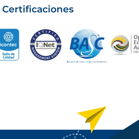
Certificaciones