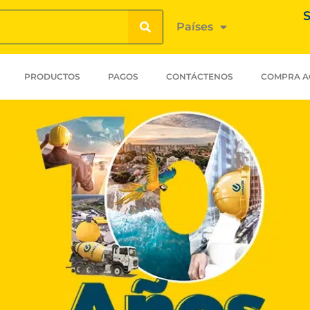
S
Países
PRODUCTOS
PAGOS
CONTÁCTENOS
COMPRA A