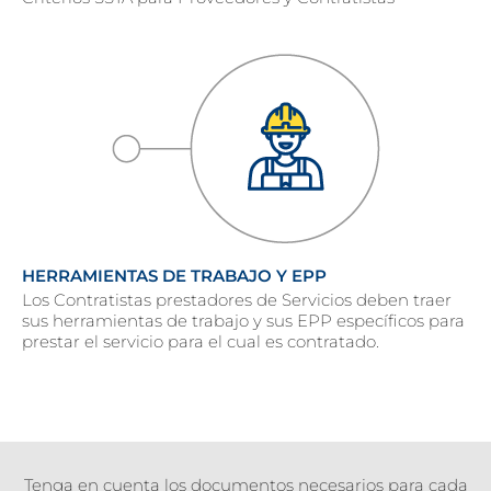
HERRAMIENTAS DE TRABAJO Y EPP
Los Contratistas prestadores de Servicios deben traer
sus herramientas de trabajo y sus EPP específicos para
prestar el servicio para el cual es contratado.
Tenga en cuenta los documentos necesarios para cada