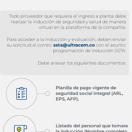
Todo proveedor que requiera el ingreso a planta debe
realizar la inducción de seguridad y salud de manera
virtual en la plataforma de la compañía.
Para acceder a la inducción y evaluación, deben enviar
su solicitud al correo:
ssta@ultracem.co
con el asunto:
programación de inducción SSTA.
Debe anexar los siguientes documentos:
Planilla de pago vigente de
seguridad social integral (ARL,
EPS, AFP).
Listado del personal que tomara
la inducción (Nombre completo,