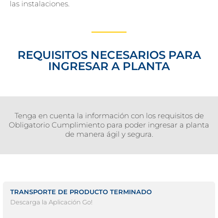
las instalaciones.
REQUISITOS NECESARIOS PARA
INGRESAR A PLANTA
Tenga en cuenta la información con los requisitos de
Obligatorio Cumplimiento para poder ingresar a planta
de manera ágil y segura.
TRANSPORTE DE PRODUCTO TERMINADO
Descarga la Aplicación Go!