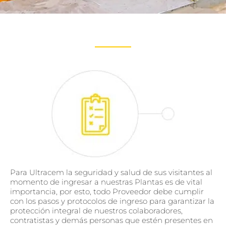
Para Ultracem la seguridad y salud de sus visitantes al
momento de ingresar a nuestras Plantas es de vital
importancia, por esto, todo Proveedor debe cumplir
con los pasos y protocolos de ingreso para garantizar la
protección integral de nuestros colaboradores,
contratistas y demás personas que estén presentes en