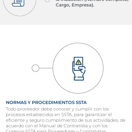
Cargo, Empresa).
NORMAS Y PROCEDIMIENTOS SSTA
Todo proveedor debe conocer y cumplir con los
procesos establecidos en SSTA, para garantizar el
eficiente y seguro cumplimiento de sus actividades, de
acuerdo con el Manual de Contratista y con los
Criterios SSTA para Proveedores y Contratistas