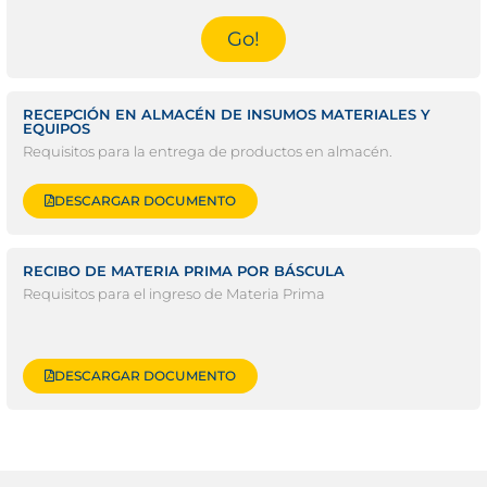
Go!
RECEPCIÓN EN ALMACÉN DE INSUMOS MATERIALES Y
EQUIPOS
Requisitos para la entrega de productos en almacén.
DESCARGAR DOCUMENTO
RECIBO DE MATERIA PRIMA POR BÁSCULA
Requisitos para el ingreso de Materia Prima
DESCARGAR DOCUMENTO