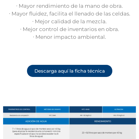
∙ Mayor rendimiento de la mano de obra.
∙ Mayor fluidez, facilita el llenado de las celdas.
∙ Mejor calidad de la mezcla.
∙ Mejor control de inventarios en obra.
∙ Menor impacto ambiental.
Descarga aquí la ficha técnica