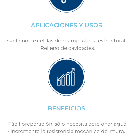
APLICACIONES Y USOS
∙ Relleno de celdas de mampostería estructural.
∙ Relleno de cavidades.
BENEFICIOS
∙ Fácil preparación, sólo necesita adicionar agua.
∙ Incrementa la resistencia mecánica del muro.