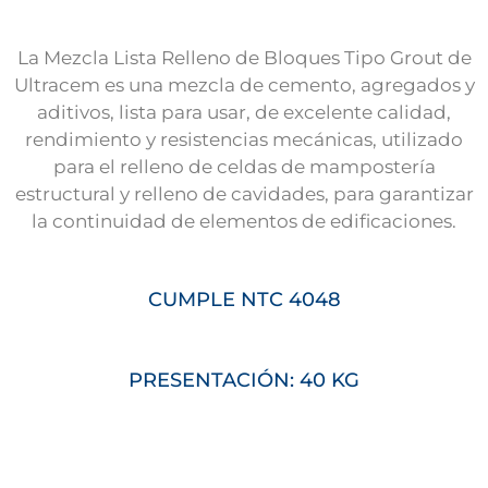
La Mezcla Lista Relleno de Bloques Tipo Grout de
Ultracem es una mezcla de cemento, agregados y
aditivos, lista para usar, de excelente calidad,
rendimiento y resistencias mecánicas, utilizado
para el relleno de celdas de mampostería
estructural y relleno de cavidades, para garantizar
la continuidad de elementos de edificaciones.
CUMPLE NTC 4048
PRESENTACIÓN: 40 KG