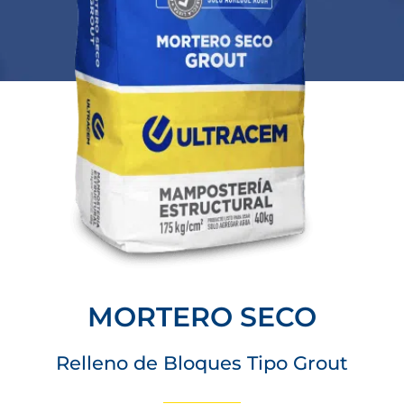
MORTERO SECO
Relleno de Bloques Tipo Grout