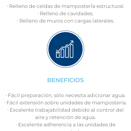
∙ Relleno de celdas de mamposterÍa estructural.
∙ Relleno de cavidades.
∙ Relleno de muros con cargas laterales.
BENEFICIOS
∙ Fácil preparación, sólo necesita adicionar agua.
∙ Fácil extensión sobre unidades de mampostería.
∙ Excelente trabajabilidad debido al control del
aire y retención de agua.
∙ Excelente adherencia a las unidades de