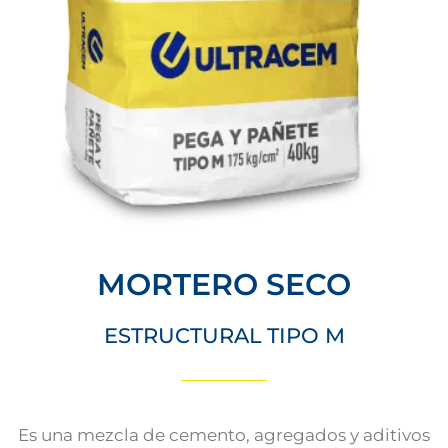
MORTERO SECO
ESTRUCTURAL TIPO M
Es una mezcla de cemento, agregados y aditivos