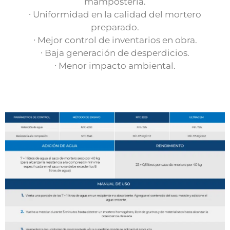
mampostería.
∙ Uniformidad en la calidad del mortero
preparado.
∙ Mejor control de inventarios en obra.
∙ Baja generación de desperdicios.
∙ Menor impacto ambiental.