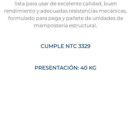
lista para usar de excelente calidad, buen
rendimiento y adecuadas resistencias mecánicas,
formulado para pega y pañete de unidades de
mampostería estructural.
CUMPLE NTC 3329
PRESENTACIÓN: 40 KG