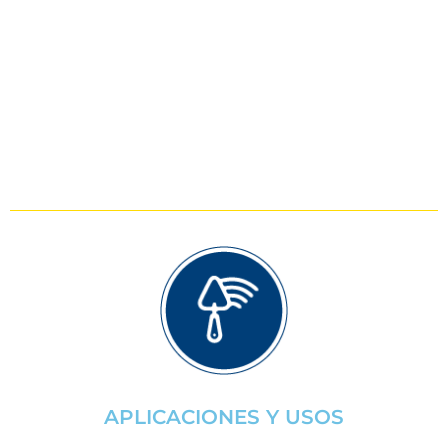
APLICACIONES Y USOS