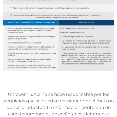
Ultracem S.A.S no se hace responsable por los
perjuicios que se puedan ocasionar por el mal uso
de sus productos. La información contenida en
este documento es de carácter estrictamente