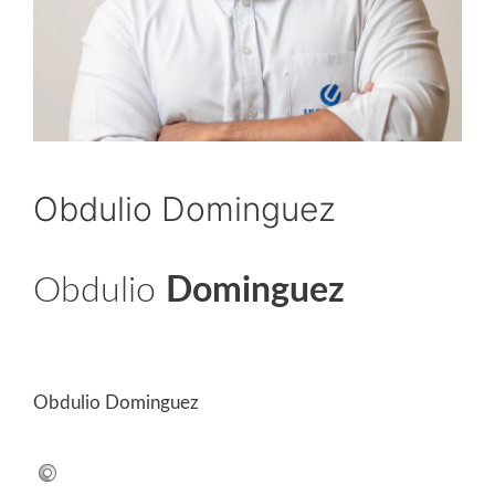
Obdulio Dominguez
Obdulio
Dominguez
Canal Consumidor
Obdulio Dominguez