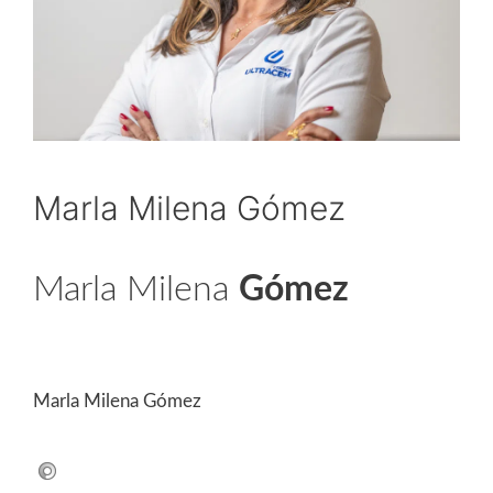
Marla Milena Gómez
Marla Milena
Gómez
Canal Consumidor
Marla Milena Gómez