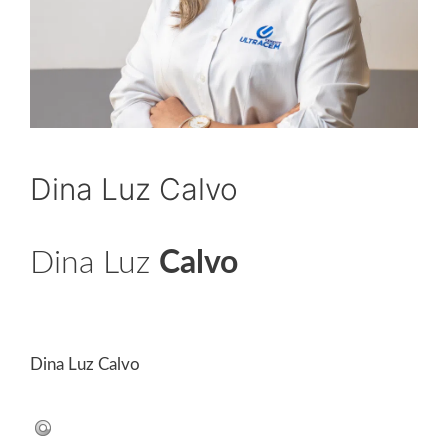
Dina Luz Calvo
Dina Luz
Calvo
Canal Comercializador
Dina Luz Calvo