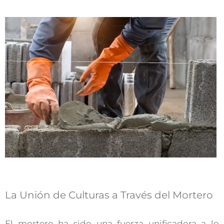
La Unión de Culturas a Través del Mortero
El mortero ha sido una fuerza unificadora a lo