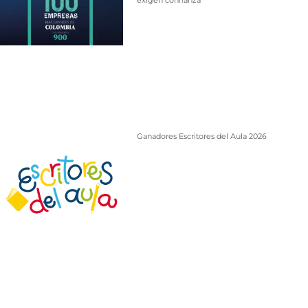
exigen confianza
Ganadores Escritores del Aula 2026