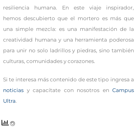
resiliencia humana. En este viaje inspirador,
hemos descubierto que el mortero es más que
una simple mezcla: es una manifestación de la
creatividad humana y una herramienta poderosa
para unir no solo ladrillos y piedras, sino también
culturas, comunidades y corazones.
Si te interesa más contenido de este tipo ingresa a
noticias
y capacítate con nosotros en
Campus
Ultra
.