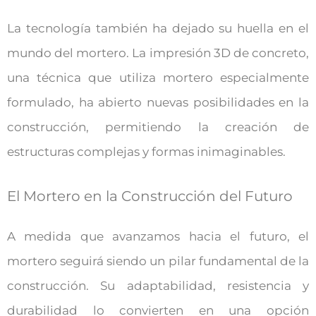
La tecnología también ha dejado su huella en el
mundo del mortero. La impresión 3D de concreto,
una técnica que utiliza mortero especialmente
formulado, ha abierto nuevas posibilidades en la
construcción, permitiendo la creación de
estructuras complejas y formas inimaginables.
El Mortero en la Construcción del Futuro
A medida que avanzamos hacia el futuro, el
mortero seguirá siendo un pilar fundamental de la
construcción. Su adaptabilidad, resistencia y
durabilidad lo convierten en una opción