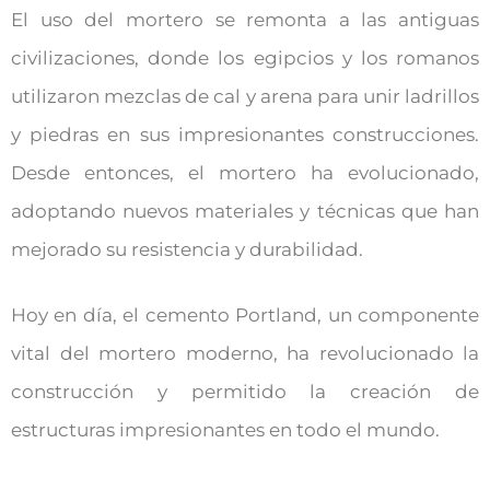
El uso del mortero se remonta a las antiguas
civilizaciones, donde los egipcios y los romanos
utilizaron mezclas de cal y arena para unir ladrillos
y piedras en sus impresionantes construcciones.
Desde entonces, el mortero ha evolucionado,
adoptando nuevos materiales y técnicas que han
mejorado su resistencia y durabilidad.
Hoy en día, el cemento Portland, un componente
vital del mortero moderno, ha revolucionado la
construcción y permitido la creación de
estructuras impresionantes en todo el mundo.