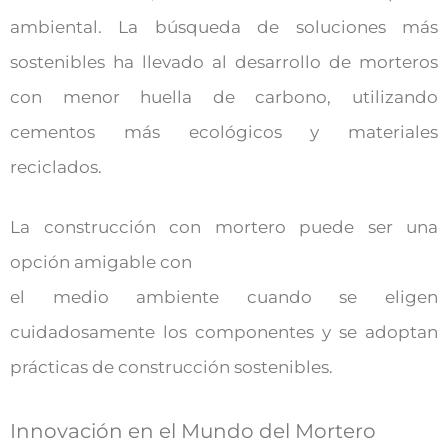
ambiental. La búsqueda de soluciones más
sostenibles ha llevado al desarrollo de morteros
con menor huella de carbono, utilizando
cementos más ecológicos y materiales
reciclados.
La construcción con mortero puede ser una
opción amigable con
el medio ambiente cuando se eligen
cuidadosamente los componentes y se adoptan
prácticas de construcción sostenibles.
Innovación en el Mundo del Mortero