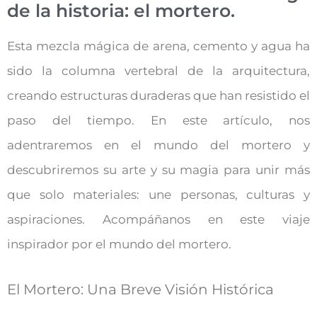
de la historia: el mortero.
Esta mezcla mágica de arena, cemento y agua ha
sido la columna vertebral de la arquitectura,
creando estructuras duraderas que han resistido el
paso del tiempo. En este artículo, nos
adentraremos en el mundo del mortero y
descubriremos su arte y su magia para unir más
que solo materiales: une personas, culturas y
aspiraciones. Acompáñanos en este viaje
inspirador por el mundo del mortero.
El Mortero: Una Breve Visión Histórica