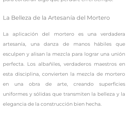
La Belleza de la Artesanía del Mortero
La aplicación del mortero es una verdadera
artesanía, una danza de manos hábiles que
esculpen y alisan la mezcla para lograr una unión
perfecta. Los albañiles, verdaderos maestros en
esta disciplina, convierten la mezcla de mortero
en una obra de arte, creando superficies
uniformes y sólidas que transmiten la belleza y la
elegancia de la construcción bien hecha.