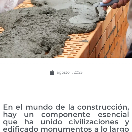
agosto 1, 2023
En el mundo de la construcción,
hay un componente esencial
que ha unido civilizaciones y
edificado monumentos a lo largo