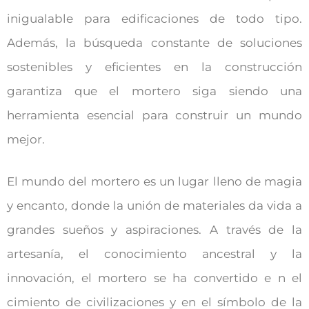
inigualable para edificaciones de todo tipo.
Además, la búsqueda constante de soluciones
sostenibles y eficientes en la construcción
garantiza que el mortero siga siendo una
herramienta esencial para construir un mundo
mejor.
El mundo del mortero es un lugar lleno de magia
y encanto, donde la unión de materiales da vida a
grandes sueños y aspiraciones. A través de la
artesanía, el conocimiento ancestral y la
innovación, el mortero se ha convertido e n el
cimiento de civilizaciones y en el símbolo de la