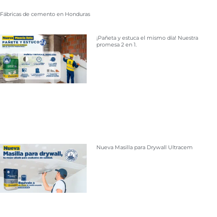
Fábricas de cemento en Honduras
¡Pañeta y estuca el mismo día! Nuestra
promesa 2 en 1.
Nueva Masilla para Drywall Ultracem