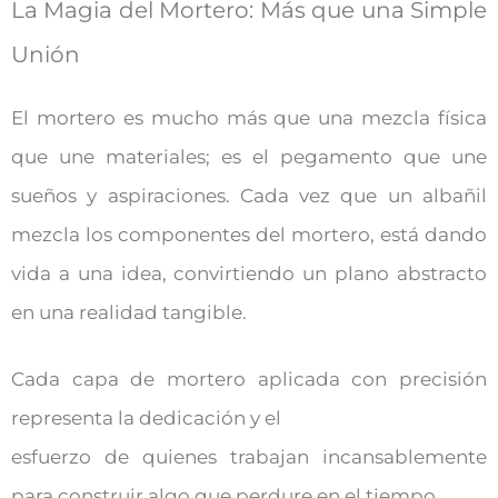
La Magia del Mortero: Más que una Simple
Unión
El mortero es mucho más que una mezcla física
que une materiales; es el pegamento que une
sueños y aspiraciones. Cada vez que un albañil
mezcla los componentes del mortero, está dando
vida a una idea, convirtiendo un plano abstracto
en una realidad tangible.
Cada capa de mortero aplicada con precisión
representa la dedicación y el
esfuerzo de quienes trabajan incansablemente
para construir algo que perdure en el tiempo.