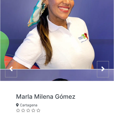
Marla Milena Gómez
Cartagena