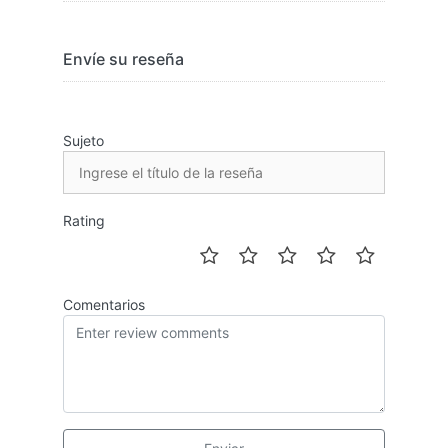
Envíe su reseña
Sujeto
Rating
Comentarios