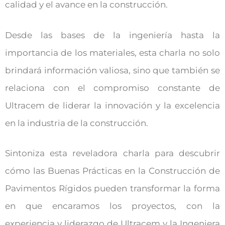
calidad y el avance en la construcción.
Desde las bases de la ingeniería hasta la
importancia de los materiales, esta charla no solo
brindará información valiosa, sino que también se
relaciona con el compromiso constante de
Ultracem de liderar la innovación y la excelencia
en la industria de la construcción.
Sintoniza esta reveladora charla para descubrir
cómo las Buenas Prácticas en la Construcción de
Pavimentos Rígidos pueden transformar la forma
en que encaramos los proyectos, con la
experiencia y liderazgo de Ultracem y la Ingeniera