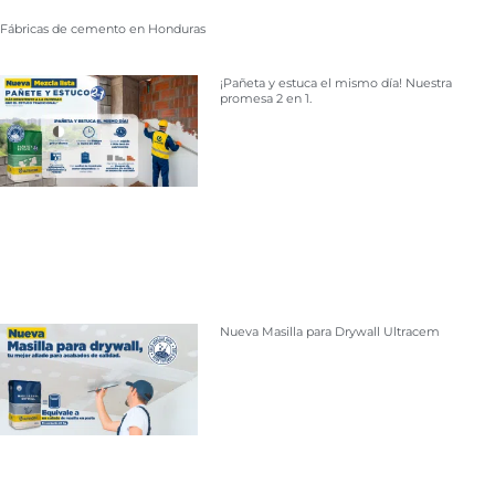
Fábricas de cemento en Honduras
¡Pañeta y estuca el mismo día! Nuestra
promesa 2 en 1.
Nueva Masilla para Drywall Ultracem