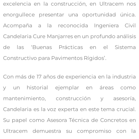
excelencia en la construcción, en Ultracem nos
enorgullece presentar una oportunidad única.
Acompaña a la reconocida Ingeniera Civil
Candelaria Cure Manjarres en un profundo análisis
de las ‘Buenas Prácticas en el Sistema
Constructivo para Pavimentos Rígidos’.
Con más de 17 años de experiencia en la industria
y un historial ejemplar en áreas como
mantenimiento, construcción y asesoría,
Candelaria es la voz experta en este tema crucial.
Su papel como Asesora Técnica de Concretos en
Ultracem demuestra su compromiso con la