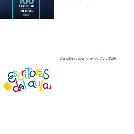
Ganadores Escritores del Aula 2026