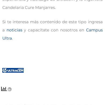
Candelaria Cure Manjarres.
Si te interesa más contenido de este tipo ingresa
a
noticias
y capacítate con nosotros en
Campus
Ultra
.