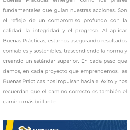
Buenas Prácticas emergen como los pilares
fundamentales que guían nuestras acciones. Son
el reflejo de un compromiso profundo con la
calidad, la integridad y el progreso. Al aplicar
Buenas Prácticas, estamos asegurando resultados
confiables y sostenibles, trascendiendo la norma y
creando un estándar superior. En cada paso que
damos, en cada proyecto que emprendemos, las
Buenas Prácticas nos impulsan hacia el éxito y nos
recuerdan que el camino correcto es también el
camino más brillante.