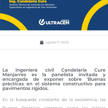
agosto 17, 2023
La ingeniera civil Candelaria Cure
Manjarres es la panelista invitada y
encargada de exponer sobre 'Buenas
prácticas en el sistema constructivo para
pavimentos rígidos.
En la búsqueda constante de la excelencia, las