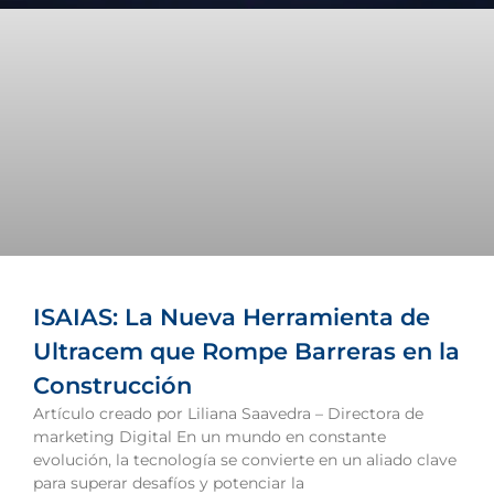
ISAIAS: La Nueva Herramienta de
Ultracem que Rompe Barreras en la
Construcción
Artículo creado por Liliana Saavedra – Directora de
marketing Digital En un mundo en constante
evolución, la tecnología se convierte en un aliado clave
para superar desafíos y potenciar la