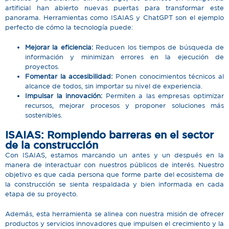
artificial han abierto nuevas puertas para transformar este
panorama. Herramientas como ISAIAS y ChatGPT son el ejemplo
perfecto de cómo la tecnología puede:
Mejorar la eficiencia
:
Reducen los tiempos de búsqueda de
información y minimizan errores en la ejecución de
proyectos.
Fomentar la accesibilidad
:
Ponen conocimientos técnicos al
alcance de todos, sin importar su nivel de experiencia.
Impulsar la innovación
:
Permiten a las empresas optimizar
recursos, mejorar procesos y proponer soluciones más
sostenibles.
ISAIAS: Rompiendo barreras en el sector
de la construcción
Con ISAIAS, estamos marcando un antes y un después en la
manera de interactuar con nuestros públicos de interés. Nuestro
objetivo es que cada persona que forme parte del ecosistema de
la construcción se sienta respaldada y bien informada en cada
etapa de su proyecto.
Además, esta herramienta se alinea con nuestra misión de ofrecer
productos y servicios innovadores que impulsen el crecimiento y la