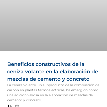
Beneficios constructivos de la
ceniza volante en la elaboración de
mezclas de cemento y concreto
La ceniza volante, un subproducto de la combustión de
carbón en plantas termoeléctricas, ha emergido como
una adición valiosa en la elaboración de mezclas de
cemento y concreto.