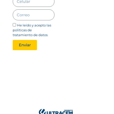
He leído y acepto
las
políticas de
tratamiento de datos
Enviar