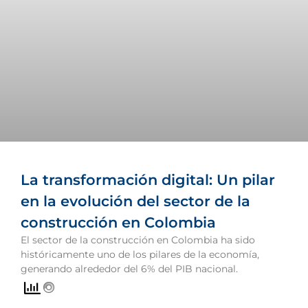
La transformación digital: Un pilar
en la evolución del sector de la
construcción en Colombia
El sector de la construcción en Colombia ha sido
históricamente uno de los pilares de la economía,
generando alrededor del 6% del PIB nacional.