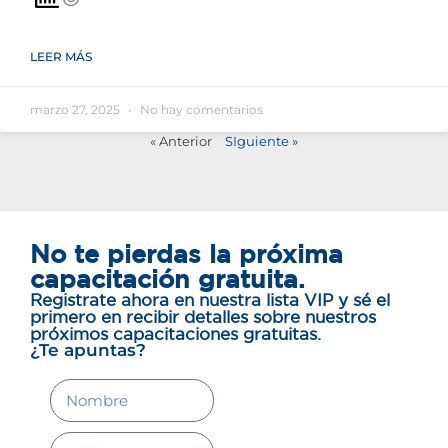
LEER MÁS
marzo 27, 2025
No hay comentarios
« Anterior
SIguiente »
No te pierdas la próxima
capacitación gratuita.
Registrate ahora en nuestra lista VIP y sé el
primero en recibir detalles sobre nuestros
próximos capacitaciones gratuitas.
¿Te apuntas?