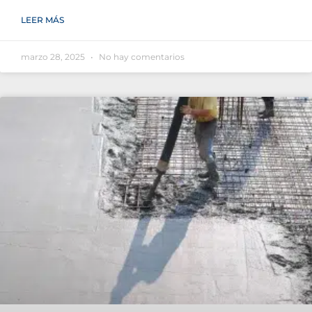
LEER MÁS
marzo 28, 2025
No hay comentarios