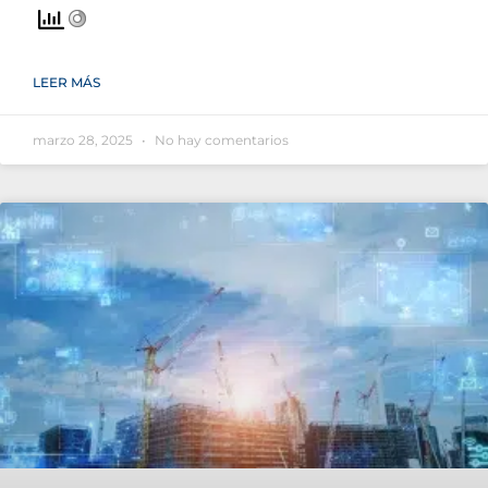
LEER MÁS
marzo 28, 2025
No hay comentarios