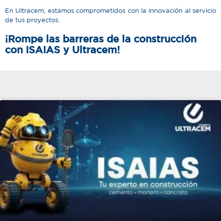
En Ultracem, estamos comprometidos con la innovación al servicio
de tus proyectos.
¡Rompe las barreras de la construcción
con ISAIAS y Ultracem!