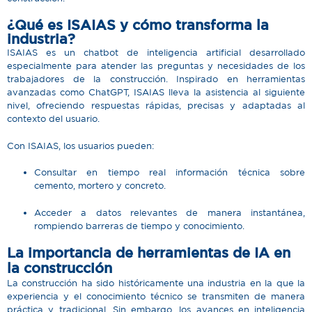
¿Qué es ISAIAS y cómo transforma la
industria?
ISAIAS
es un chatbot de inteligencia artificial desarrollado
especialmente para atender las preguntas y necesidades de los
trabajadores de la construcción. Inspirado en herramientas
avanzadas como
ChatGPT
, ISAIAS lleva la asistencia al siguiente
nivel, ofreciendo respuestas rápidas, precisas y adaptadas al
contexto del usuario.
Con ISAIAS, los usuarios pueden:
Consultar en tiempo real información técnica sobre
cemento, mortero y concreto.
Acceder a datos relevantes de manera instantánea,
rompiendo barreras de tiempo y conocimiento.
La importancia de herramientas de IA en
la construcción
La construcción ha sido históricamente una industria en la que la
experiencia y el conocimiento técnico se transmiten de manera
práctica y tradicional. Sin embargo, los avances en inteligencia