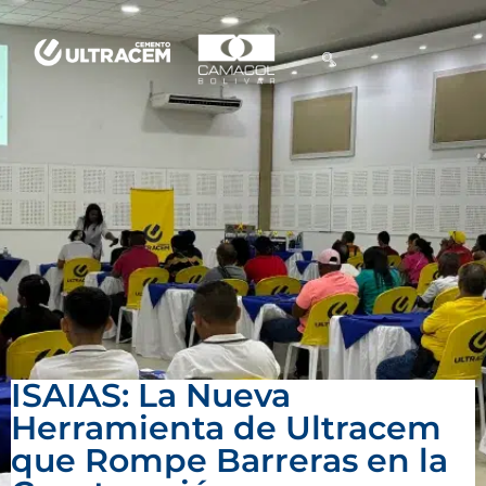
ISAIAS: La Nueva
Herramienta de Ultracem
que Rompe Barreras en la